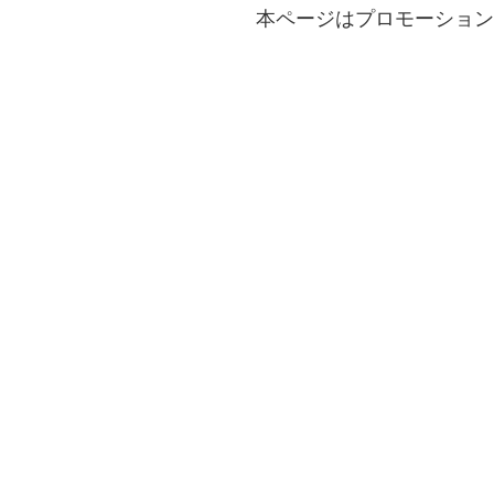
本ページはプロモーション