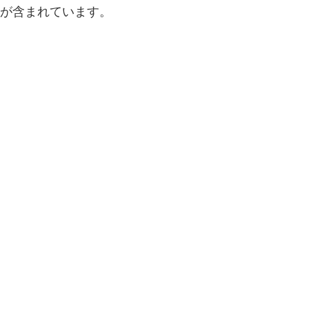
が含まれています。