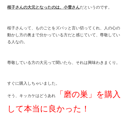
桜子さんの大元となったのは、小雪さん
だというのです。
桜子さんって、ものごとをズバッと言い切ってくれ、人の心の
動かし方の奥まで分かっている方だと感じていて、尊敬してい
る人なの。
尊敬している方の大元って聞いたら、それは興味わきまくり。
すぐに購入しちゃいました。
「磨の巣」を購入
そう、キッカケはどうあれ
して本当に良かった！