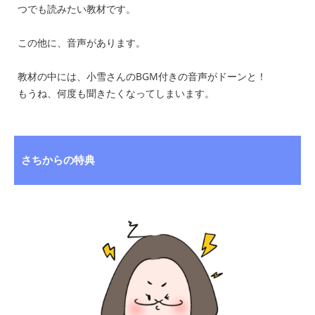
つでも読みたい教材です。
この他に、音声があります。
教材の中には、小雪さんのBGM付きの音声がドーンと！
もうね、何度も聞きたくなってしまいます。
さちからの特典