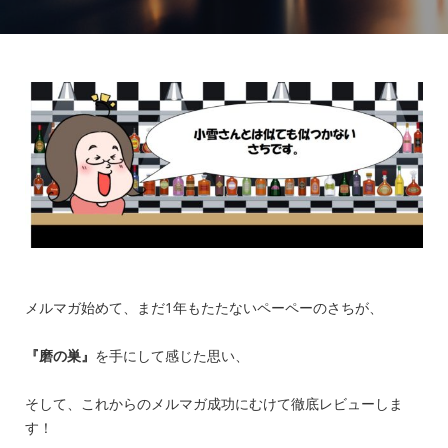
メルマガ始めて、まだ1年もたたないペーペーのさちが、
『磨の巣』
を手にして感じた思い、
そして、これからのメルマガ成功にむけて徹底レビューしま
す！