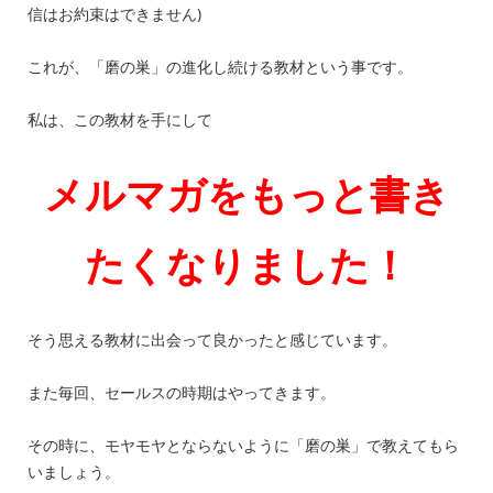
信はお約束はできません)
これが、「磨の巣」の進化し続ける教材という事です。
私は、この教材を手にして
メルマガをもっと書き
たくなりました！
そう思える教材に出会って良かったと感じています。
また毎回、セールスの時期はやってきます。
その時に、モヤモヤとならないように「磨の巣」で教えてもら
いましょう。