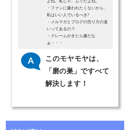
よね。私じゃ、ムリだよね。
・ファンに嫌われたくないから、
私はいい人でいるべき?
・メルマガとブログの売り方の違
いってあるの？
・クレームがきたら嫌だな
ぁ・・・
このモヤモヤは、
「磨の巣」ですべて
解決します！