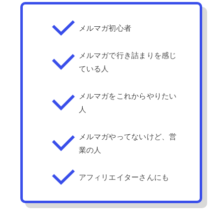
メルマガ初心者
メルマガで行き詰まりを感じ
ている人
メルマガをこれからやりたい
人
メルマガやってないけど、営
業の人
アフィリエイターさんにも