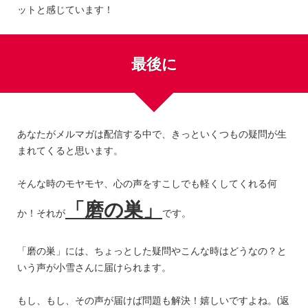
ットと感じています！
最後に
あなたがメルマガは配信する中で、きっといくつもの疑問が生
まれてくると思います。
そんな時のモヤモヤ、心の声をすこしでも軽くしてくれる何
「磨の巣」
か！それが
です。
「磨の巣」には、ちょっとした疑問やこんな時はどうなの？と
いう声が小雪さんに届けられます。
もし、もし、その声が届けば問題も解決！嬉しいですよね。(返