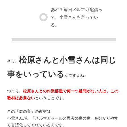
あれ？毎日メルマガ配信っ
て、小雪さんも言ってい
る。
松原さんと小雪さんは同じ
そう、
事をいっている
んですよね。
つまり、
松原さんとの作業部屋で何一つ疑問がない人は、この
教材は必要ない
ということです。
この「磨の巣」の教材は
小雪さんが、「メルマガセールス思考の裏の裏」を分かりやす
く言語化してくれているんです。