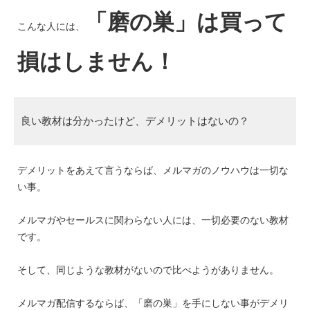
「磨の巣」は買って
こんな人には、
損はしません！
良い教材は分かったけど、デメリットはないの？
デメリットをあえて言うならば、メルマガのノウハウは一切な
い事。
メルマガやセールスに関わらない人には、一切必要のない教材
です。
そして、同じような教材がないので比べようがありません。
メルマガ配信するならば、「磨の巣」を手にしない事がデメリ