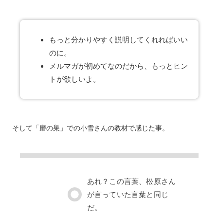
もっと分かりやすく説明してくれればいい
のに。
メルマガが初めてなのだから、もっとヒン
トが欲しいよ。
そして「磨の巣」での小雪さんの教材で感じた事。
あれ？この言葉、
松原さん
が言っていた言葉と同じ
だ。