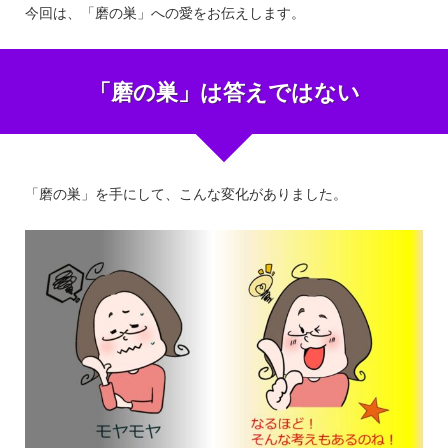
今回は、「磨の巣」への愛をお伝えします。
「磨の巣」は答えではない
「磨の巣」を手にして、こんな変化がありました。