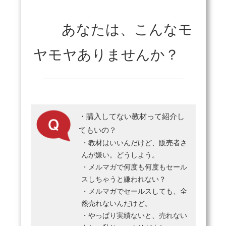
あなたは、こんなモ
ヤモヤありませんか？
・購入してない教材って紹介し
てもいの？
・教材はいいんだけど、販売者さ
んが嫌い。どうしよう。
・メルマガで何度も何度もセール
スしちゃうと嫌われない？
・メルマガでセールスしても、全
然売れないんだけど。
・やっぱり実績ないと、売れない