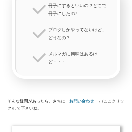
冊子にするといいの？どこで
冊子にしたの?
ブログしかやってないけど、
どうなの？
メルマガに興味はあるけ
ど・・・
そんな疑問があったら、さちに
お問い合わせ
←(ここクリッ
ク)して下さいね。