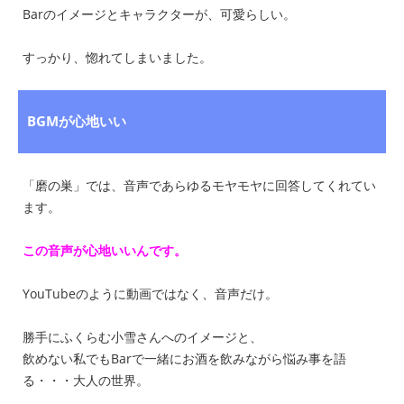
Barのイメージとキャラクターが、可愛らしい。
すっかり、惚れてしまいました。
BGMが心地いい
「磨の巣」では、音声であらゆるモヤモヤに回答してくれてい
ます。
この音声が心地いいんです。
YouTubeのように動画ではなく、音声だけ。
勝手にふくらむ小雪さんへのイメージと、
飲めない私でもBarで一緒にお酒を飲みながら悩み事を語
る・・・大人の世界。