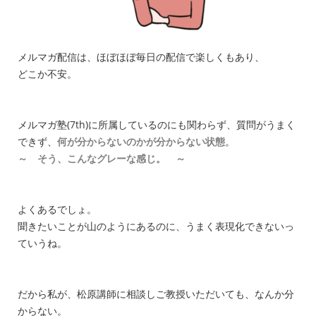
メルマガ配信は、ほぼほぼ毎日の配信で楽しくもあり、
どこか不安。
メルマガ塾(7th)に所属しているのにも関わらず、質問がうまく
できず、
何が分からないのかが分からない状態
。
～ そう、こんなグレーな感じ。 ～
よくあるでしょ。
聞きたいことが山のようにあるのに、うまく表現化できないっ
ていうね。
だから私が、松原講師に相談しご教授いただいても、なんか分
からない。