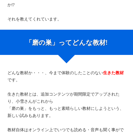
か!?
それを教えてくれています。
「磨の巣」ってどんな教材!
どんな教材か・・・、今まで体験のしたことのない
生きた教材
です。
生きた教材とは、追加コンテンツが期間限定でアップされた
り、小雪さんがこれから
「磨の巣」をもっと、もっと素晴らしい教材にしようという、
新しい試みもあります。
教材自体はオンライン上でいつでも読める・音声も聞く事がで