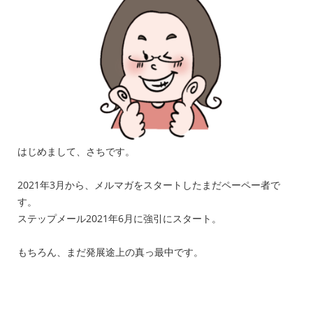
はじめまして、さちです。
2021年3月から、メルマガをスタートしたまだペーペー者で
す。
ステップメール2021年6月に強引にスタート。
もちろん、まだ発展途上の真っ最中です。