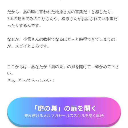
だから、あの時に言われた松原さんの言葉だ！と感じたり、
7thの動画でみのごりさんや、松原さんがお話されている事だ
ったりするんです。
なぜか、小雪さんの教材でなるほど～と納得できてしまうの
が、スゴイところです。
ここからは、あなたが「磨の巣」の扉を開けて、確かめて下さ
い。
さぁ、行ってらっしゃい！
「磨の巣」の扉を開く
売れ続けるメルマガセールススキルを磨く場所