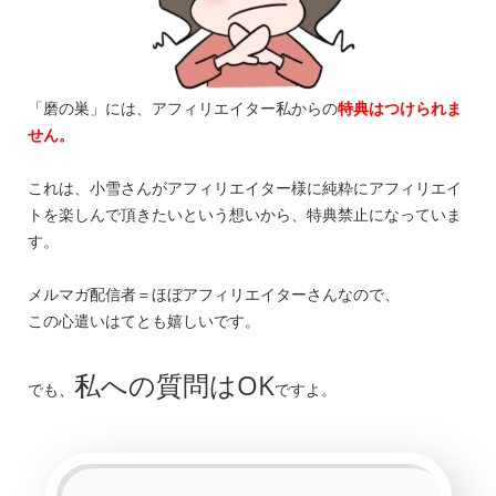
「磨の巣」には、アフィリエイター私からの
特典はつけられま
せん。
これは、小雪さんがアフィリエイター様に純粋にアフィリエイ
トを楽しんで頂きたいという想いから、特典禁止になっていま
す。
メルマガ配信者＝ほぼアフィリエイターさんなので、
この心遣いはてとも嬉しいです。
私への質問はOK
でも、
ですよ。