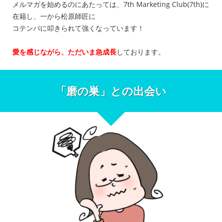
メルマガを始めるのにあたっては、7th Marketing Club(7th)に
在籍し、一から松原師匠に
コテンパに叩きられて強くなっています！
愛を感じながら、ただいま急成長
しております。
「磨の巣」との出会い