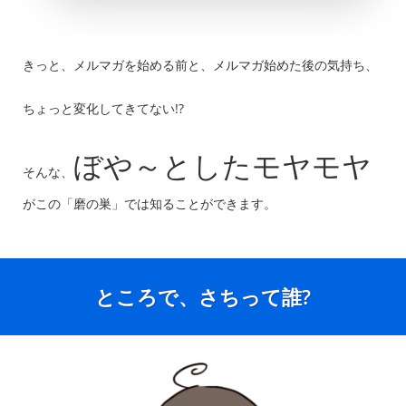
きっと、メルマガを始める前と、メルマガ始めた後の気持ち、
ちょっと変化してきてない!?
ぼや～としたモヤモヤ
そんな、
がこの「磨の巣」では知ることができます。
ところで、さちって誰?