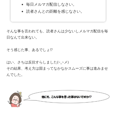
毎日メルマガ配信しなさい。
読者さんとの距離を感じなさい。
そんな事を言われても、読者さんは少ないしメルマガ配信を毎
日なんて出来ない。
そう感じた事、あるでしょ!?
はい、さちは反抗すらしました(~_~メ)
その結果、考え方は固まってなかなかスムーズに事は進みませ
んでした。