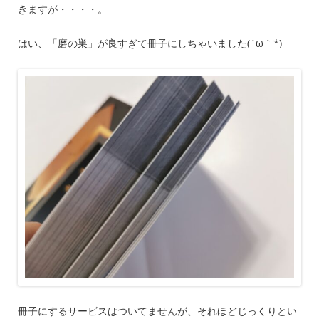
きますが・・・・。
はい、「磨の巣」が良すぎて冊子にしちゃいました(´ω｀*)
冊子にするサービスはついてませんが、それほどじっくりとい