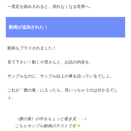
一度足を踏み入れると、戻れなくなる世界へ。
動画が追加された！
動画もプラスされました！
見て下さい！動く小雪さんと、お話の内容を。
サンプルなのに、サンプル以上の事を語っているでしょ。
これが「磨の巣」に入ったら、見いっちゃうのは分かるでし
ょ。
《磨の巣》の中をちょっと覗き見・・♪
こちらサンプル動画のテストです