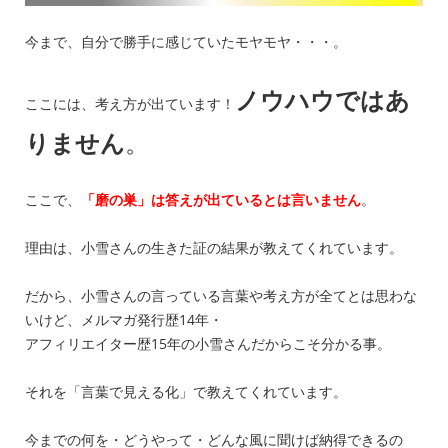
今まで、自分で勝手に感じていたモヤモヤ・・・。
ノウハウではあ
ここには、考え方が出ています！
りません
。
ここで、
「磨の巣」は答えが出ているとは言いません
。
理由は、小雪さんの生きた証の結果が教えてくれています。
だから、小雪さんの言っている言葉や考え方が全てとは思わな
いけど、メルマガ発行歴14年・
アフィリエイター歴15年の小雪さんだからこそ分かる事。
それを「言葉で見える化」で教えてくれています。
今までの何を・どうやって・どんな風に聞けば納得できるの