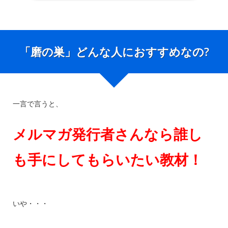
「磨の巣」どんな人におすすめなの?
一言で言うと、
メルマガ発行者さんなら誰し
も手にしてもらいたい教材！
いや・・・