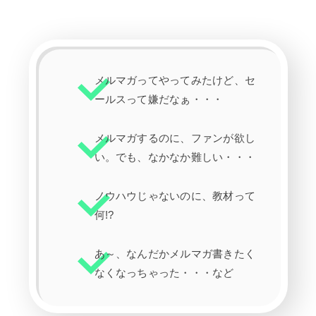
メルマガってやってみたけど、セ
ールスって嫌だなぁ・・・
メルマガするのに、ファンが欲し
い。でも、なかなか難しい・・・
ノウハウじゃないのに、教材って
何!?
あ～、なんだかメルマガ書きたく
なくなっちゃった・・・など