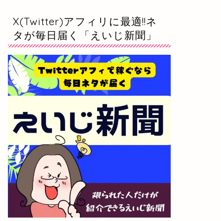
X(Twitter)アフィリに最適!!ネ
タが毎日届く「えいじ新聞」