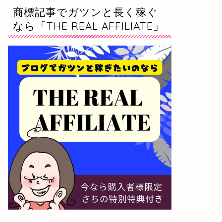
商標記事でガツンと長く稼ぐ
なら「THE REAL AFFILIATE」