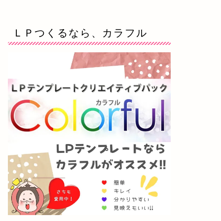
ＬＰつくるなら、カラフル