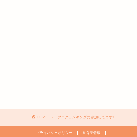
HOME
ブログランキングに参加してます♪
プライバシーポリシー
運営者情報