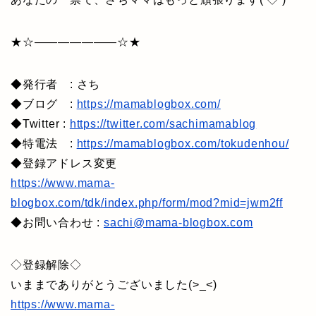
★☆———————☆★
◆発行者 : さち
◆ブログ :
https://mamablogbox.com/
◆Twitter :
https://twitter.com/sachimamablog
◆特電法 :
https://mamablogbox.com/tokudenhou/
◆登録アドレス変更
https://www.mama-
blogbox.com/tdk/index.php/form/mod?mid=jwm2ff
◆お問い合わせ :
sachi@mama-blogbox.com
◇登録解除◇
いままでありがとうございました(>_<)
https://www.mama-