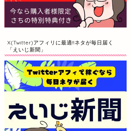
X(Twitter)アフィリに最適!!ネタが毎日届く
「えいじ新聞」