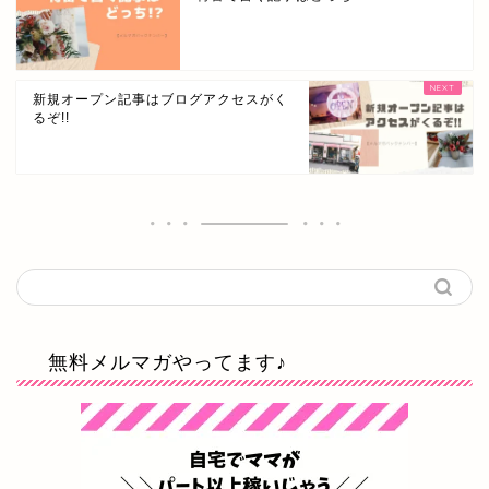
新規オープン記事はブログアクセスがく
るぞ!!
無料メルマガやってます♪