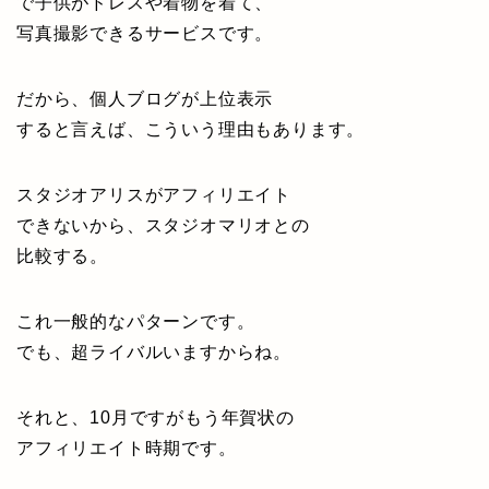
で子供がドレスや着物を着て、
写真撮影できるサービスです。
だから、個人ブログが上位表示
すると言えば、こういう理由もあります。
スタジオアリスがアフィリエイト
できないから、スタジオマリオとの
比較する。
これ一般的なパターンです。
でも、超ライバルいますからね。
それと、10月ですがもう年賀状の
アフィリエイト時期です。