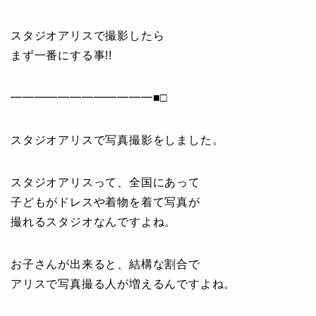
スタジオアリスで撮影したら
まず一番にする事!!
━━━━━━━━━━━━■□
スタジオアリスで写真撮影をしました。
スタジオアリスって、全国にあって
子どもがドレスや着物を着て写真が
撮れるスタジオなんですよね。
お子さんが出来ると、結構な割合で
アリスで写真撮る人が増えるんですよね。