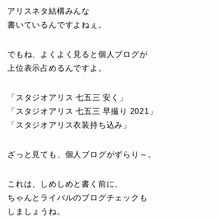
アリスネタ結構みんな
書いているんですよねぇ。
でもね、よくよく見ると個人ブログが
上位表示占めるんですよ。
「スタジオアリス 七五三 安く」
「スタジオアリス 七五三 早撮り 2021」
「スタジオアリス衣装持ち込み」
ざっと見ても、個人ブログがずらり～。
これは、しめしめと書く前に、
ちゃんとライバルのブログチェックも
しましょうね。