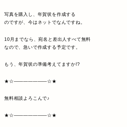
写真を購入し、年賀状を作成する
のですが、今はネットでなんですね。
10月までなら、宛名と差出人すべて無料
なので、急いで作成する予定です。
もう、年賀状の準備考えてますか!?
★☆———————☆★
無料相談よろこんで♪
★☆———————☆★