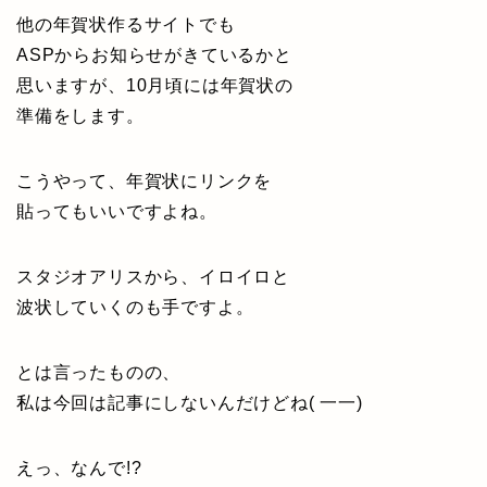
他の年賀状作るサイトでも
ASPからお知らせがきているかと
思いますが、10月頃には年賀状の
準備をします。
こうやって、年賀状にリンクを
貼ってもいいですよね。
スタジオアリスから、イロイロと
波状していくのも手ですよ。
とは言ったものの、
私は今回は記事にしないんだけどね( 一一)
えっ、なんで!?