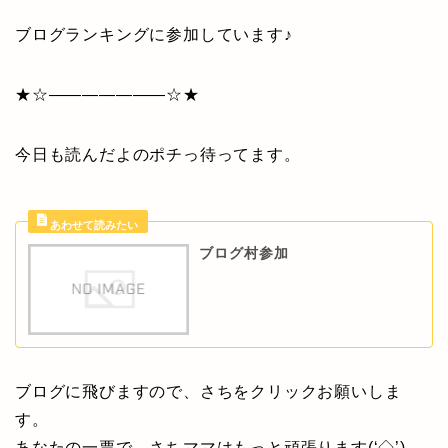
ブログランキングに参加しています♪
★☆———————☆★
今日も読んだよのポチっ待ってます。
ブログ村参加
ブログに飛びますので、さちをクリックお願いしま
す。
あなたの一票で、さちママはもっと頑張ります(‘◇’)ゞ