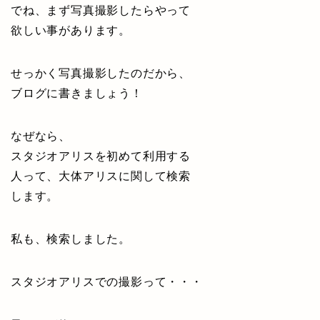
でね、まず写真撮影したらやって
欲しい事があります。
せっかく写真撮影したのだから、
ブログに書きましょう！
なぜなら、
スタジオアリスを初めて利用する
人って、大体アリスに関して検索
します。
私も、検索しました。
スタジオアリスでの撮影って・・・