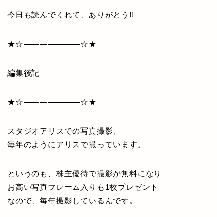
今日も読んでくれて、ありがとう!!
★☆———————☆★
編集後記
★☆———————☆★
スタジオアリスでの写真撮影、
毎年のようにアリスで撮っています。
というのも、株主優待で撮影が無料になり
お高い写真フレーム入りも1枚プレゼント
なので、毎年撮影しているんです。