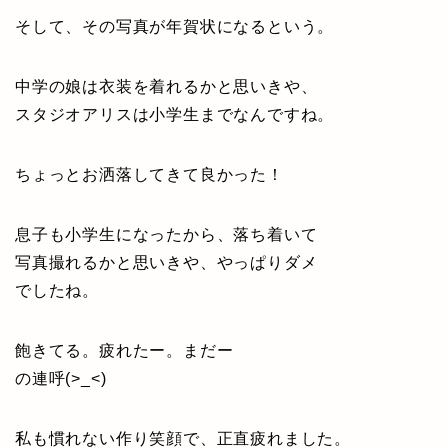
そして、その写真が年賀状になるという。
中学の娘は衣装を着れるかと思いきや、
スタジオアリスは小学生までなんですね。
ちょっとお洒落してきて良かった！
息子も小学生になったから、落ち着いて
写真撮れるかと思いきや、やっぱりダメ
でしたね。
飽きてる。疲れたー。まだー
の連呼(>_<)
私も慣れない作り笑顔で、正直疲れました。