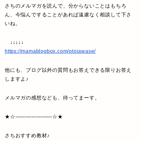
さちのメルマガを読んで、分からないことはもちろ
ん、今悩んですることがあれば遠慮なく相談して下さ
いね。
↓↓↓↓↓
https://mamablogbox.com/otoiawase/
他にも、ブログ以外の質問もお答えできる限りお答え
しますよ♪
メルマガの感想なども、待ってまーす。
★☆———————☆★
さちおすすめ教材♪