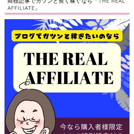
商標記事でガツンと長く稼ぐなら「THE REAL
AFFILIATE」