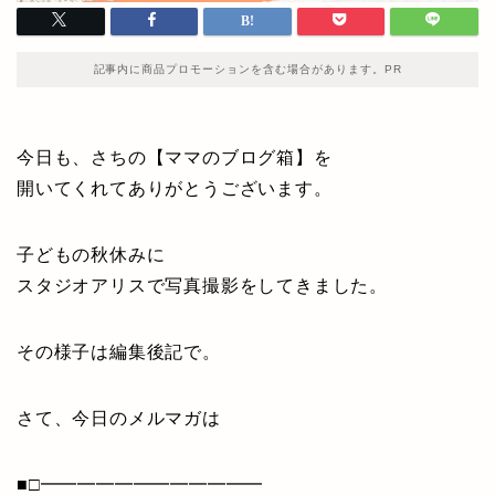
記事内に商品プロモーションを含む場合があります。PR
今日も、さちの【ママのブログ箱】を
開いてくれてありがとうございます。
子どもの秋休みに
スタジオアリスで写真撮影をしてきました。
その様子は編集後記で。
さて、今日のメルマガは
■□━━━━━━━━━━━━