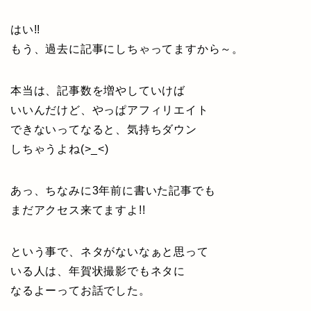
はい!!
もう、過去に記事にしちゃってますから～。
本当は、記事数を増やしていけば
いいんだけど、やっぱアフィリエイト
できないってなると、気持ちダウン
しちゃうよね(>_<)
あっ、ちなみに3年前に書いた記事でも
まだアクセス来てますよ!!
という事で、ネタがないなぁと思って
いる人は、年賀状撮影でもネタに
なるよーってお話でした。