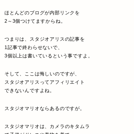
ほとんどのブログが内部リンクを
2～3個つけてますからね。
つまりは、スタジオアリスの記事を
1記事で終わらせないで、
3個以上は書いているという事ですよ。
そして、ここは悔しいのですが、
スタジオアリスってアフィリエイト
できないんですよね。
スタジオマリオならあるのですが。
スタジオマリオは、カメラのキタムラ