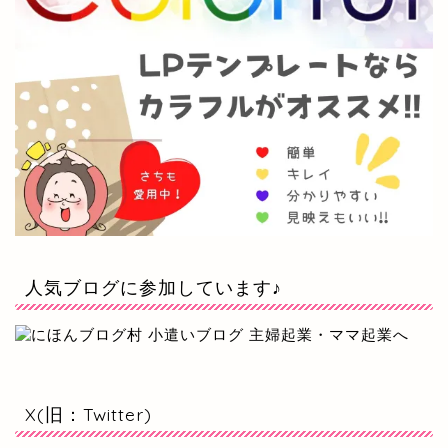
人気ブログに参加しています♪
X(旧：Twitter)