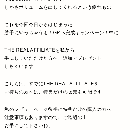
しかもボリュームを出してくれるという優れもの！
これを今回今日からはじまった
勝手にやっちゃうよ！GPTs完成キャンペーン！中に
THE REAL AFFILIATEを私から
手にしていただけた方へ、追加でプレゼント
しちゃいます！
こちらは、すでにTHE REAL AFFILIATEを
お持ちの方へは、特典だけの販売も可能です！
私のレビューページ後半に特典だけの購入の方へ
注意事項もありますので、ご確認の上
お手にして下さいね。