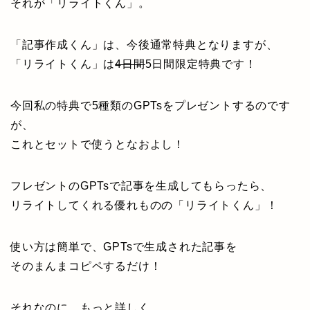
それが「リライトくん」。
「記事作成くん」は、今後通常特典となりますが、
「リライトくん」は
4日間
5日間限定特典です！
今回私の特典で5種類のGPTsをプレゼントするのです
が、
これとセットで使うとなおよし！
フレゼントのGPTsで記事を生成してもらったら、
リライトしてくれる優れものの「リライトくん」！
使い方は簡単で、GPTsで生成された記事を
そのまんまコピペするだけ！
それなのに、もっと詳しく、