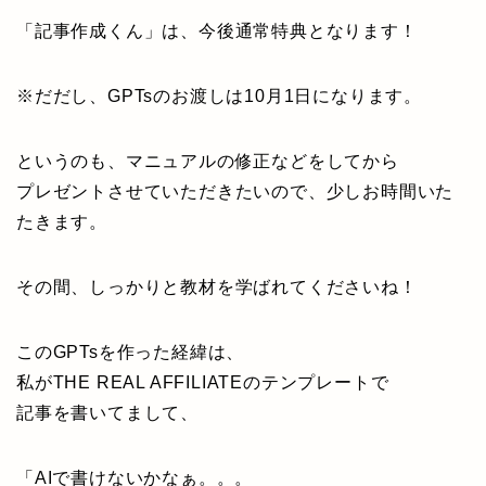
「記事作成くん」は、今後通常特典となります！
※だだし、GPTsのお渡しは10月1日になります。
というのも、マニュアルの修正などをしてから
プレゼントさせていただきたいので、少しお時間いた
たきます。
その間、しっかりと教材を学ばれてくださいね！
このGPTsを作った経緯は、
私がTHE REAL AFFILIATEのテンプレートで
記事を書いてまして、
「AIで書けないかなぁ。。。