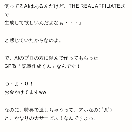
使ってるAIはあるんだけど、THE REAL AFFILIATE式
で
生成して欲しいんだよなぁ・・・」
と感じていたからなのよ。
で、AIのプロの方に頼んで作ってもらった
GPTs「記事作成くん」なんです！
つ・ま・り！
お金かけてますww
なのに、特典で渡しちゃうって、アホなの( ﾟДﾟ)
と、かなりの大サービス！なんですよっ。