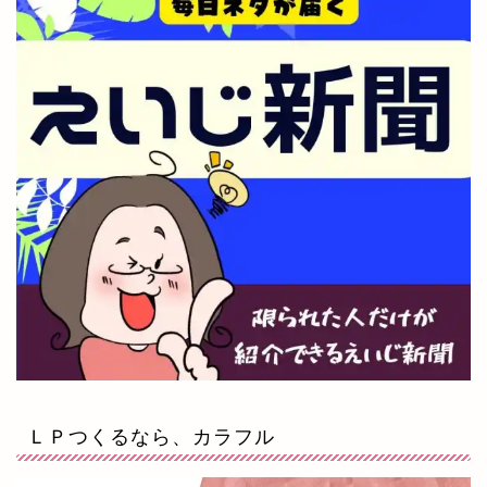
ＬＰつくるなら、カラフル