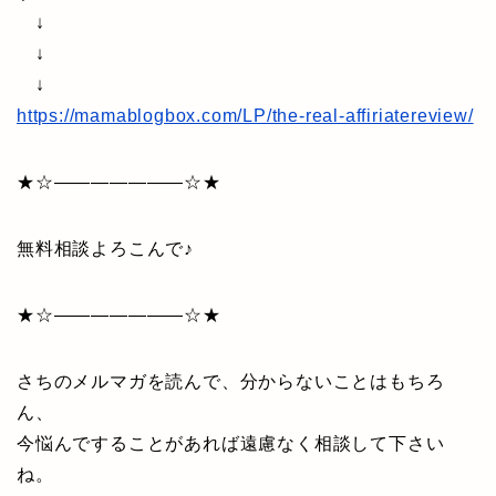
↓
↓
↓
https://mamablogbox.com/LP/the-real-affiriatereview/
★☆———————☆★
無料相談よろこんで♪
★☆———————☆★
さちのメルマガを読んで、分からないことはもちろ
ん、
今悩んですることがあれば遠慮なく相談して下さい
ね。