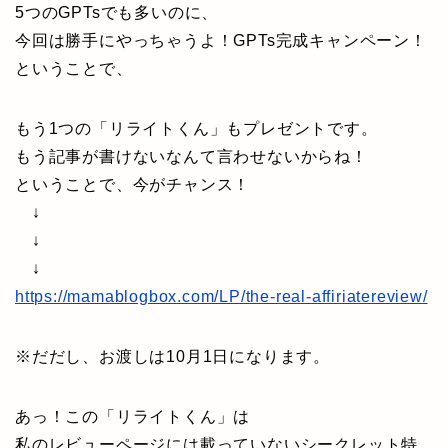
5つのGPTsでも多いのに、
今回は勝手にやっちゃうよ！GPTs完成キャンペーン！
ということで、
もう1つの「リライトくん」もプレゼントです。
もう記事が書けないなんて言わせないからね！
ということで、今がチャンス！
↓
↓
↓
https://mamablogbox.com/LP/the-real-affiriatereview/
※だだし、お渡しは10月1日になります。
あっ！この「リライトくん」は
私のレビューページには載っていないシークレット特