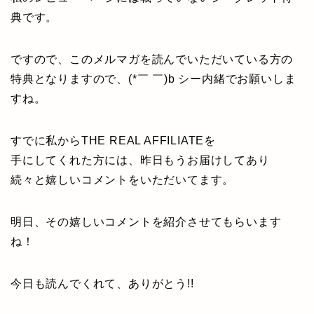
典です。
ですので、このメルマガを読んでいただいている方の
特典となりますので、(*￣ ￣)b シー内緒でお願いしま
すね。
すでに私からTHE REAL AFFILIATEを
手にしてくれた方には、昨日もうお届けしてあり
続々と嬉しいコメントをいただいてます。
明日、その嬉しいコメントを紹介させてもらいます
ね！
今日も読んでくれて、ありがとう!!