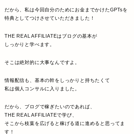
だから、私は今回自分のためにお金までかけたGPTsを
特典としてつけさせていただきました！
THE REAL AFFILIATEはブログの基本が
しっかりと学べます。
そこは絶対的に大事なんですよ。
情報配信も、基本の幹をしっかりと持ちたくて
私は個人コンサルに入りました。
だから、ブログで稼ぎたいのであれば、
THE REAL AFFILIATEで学び、
そこから枝葉を広げると稼げる道に進めると思ってま
す！