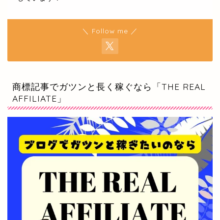
＼ Follow me ／
商標記事でガツンと長く稼ぐなら「THE REAL
AFFILIATE」