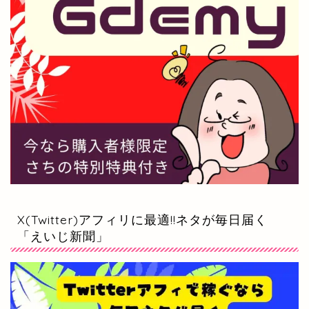
X(Twitter)アフィリに最適!!ネタが毎日届く
「えいじ新聞」