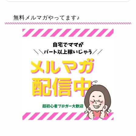
無料メルマガやってます♪