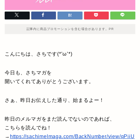
記事内に商品プロモーションを含む場合があります。PR
こんにちは、さちです(*’ω’*)
今日も、さちマガを
開いてくれてありがとうございます。
さぁ、昨日お伝えした通り、始まるよー！
昨日のメルマガをまだ読んでないのであれば、
こちらを読んでね！
→
https://sachimelmaga.com/BackNumber/view/qPiiU