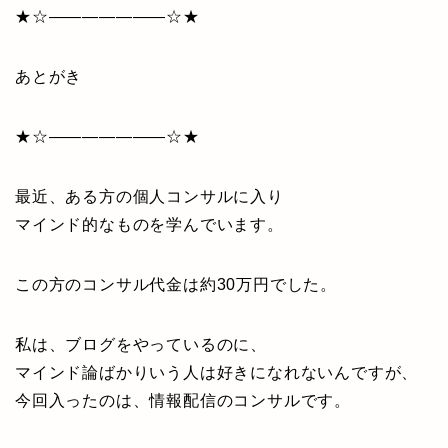
★☆———————☆★
あとがき
★☆———————☆★
最近、ある方の個人コンサルに入り
マインド的なものを学んでいます。
この方のコンサル代金は約30万円でした。
私は、ブログをやっているのに、
マインド論ばかりいう人は好きになれないんですが、
今回入ったのは、情報配信のコンサルです。