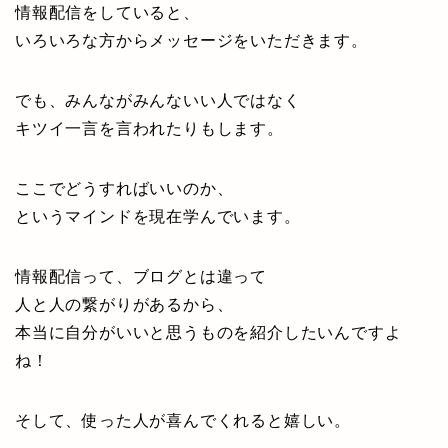
情報配信をしていると、
いろいろな方からメッセージをいただきます。
でも、みんながみんないい人ではなく
キツイ一言を言われたりもします。
ここでどうすればいいのか、
というマインドを現在学んでいます。
情報配信って、ブログとは違って
人と人の繋がりがあるから、
本当に自分がいいと思うものを紹介したいんですよ
ね！
そして、使った人が喜んでくれると嬉しい。