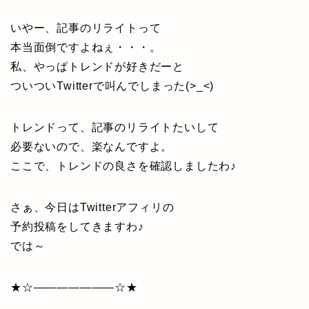
いやー、記事のリライトって
本当面倒ですよねぇ・・・。
私、やっぱトレンドが好きだーと
ついついTwitterで叫んでしまった(>_<)
トレンドって、記事のリライトたいして
必要ないので、楽なんですよ。
ここで、トレンドの良さを確認しましたわ♪
さぁ、今日はTwitterアフィリの
予約投稿をしてきますわ♪
では～
★☆———————☆★