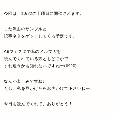
今回は、10/22の土曜日に開催されます。
また沢山のサンプルと、
記事ネタをゲットしてくる予定です。
A8フェスタで私のメルマガを
読んでくれている方ともどこかで
すれ違うかも知れないですねー(#^^#)
なんか楽しみですね♪
もし、私を見かけたらお声かけて下さいねー。
今日も読んでくれて、ありがとう!!