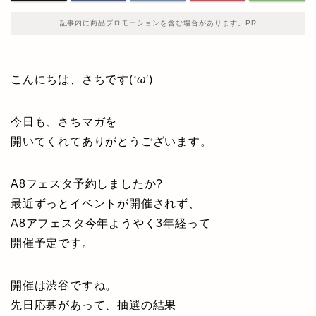
記事内に商品プロモーションを含む場合があります。PR
こんにちは、さちです(
‘ω’
)
今日も、さちマガを
開いてくれてありがとうございます。
A8フェスタ予約しましたか?
最近ずっとイベントが開催されず、
A8アフェスタ今年ようやく3年経って
開催予定です。
開催は渋谷ですね。
先日応募があって、抽選の結果