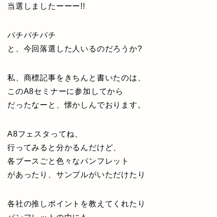
当選しましたーーー!!
パチパチパチ
と、今回落選した人いるのだろうか?
私、商標記事をきちんと書いたのは、
このA8セミナーに参加してから
だったなーと、懐かしんでおります。
A8フェスタってね、
行ってみると分かるんだけど、
各ブースごと色々なパンフレット
があったり、サンプルがいただけたり
各社の推しポイントを教えてくれたり