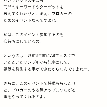
パンフレットの中にも
商品のキーワードやターゲットを
教えてくれたりと、まぁ、ブロガーの
ためのイベントなんですよね。
私は、このイベント参加するのを
心待ちにしているの。
というのも、以前3年前にA8フェスタで
いただいたサンプルから記事にして、
報酬を発生する事ができたからなんですよねー。
さらに、このイベントで特単もらったり
と、ブロガーのやる気アップにつながる
事をやってくれるのよ。