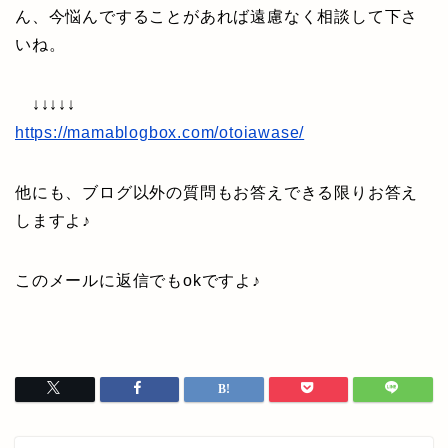
ん、今悩んですることがあれば遠慮なく相談して下さ
いね。
↓↓↓↓↓
https://mamablogbox.com/otoiawase/
他にも、ブログ以外の質問もお答えできる限りお答え
しますよ♪
このメールに返信でもokですよ♪