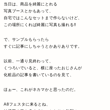
当日は、商品を綺麗にとれる
写真ブースとかもあって、
自宅ではこんなセットまで作らないけど、
この場所にくれば綺麗に写真も撮れる!!
で、サンプルもらったら
すぐに記事にしちゃうとかありありです。
以前、一通り見終わって、
くつろいでいると、横に座ったおじさんが
化粧品の記事を書いているのを見て、
ほぉー、これがネカマかと思ったのだ。
A8フェスタに来るとね、