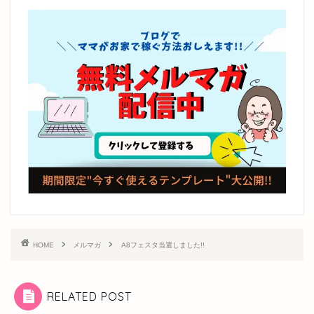
HOME
メルマガ
A8フェスタ当選しました!!
RELATED POST