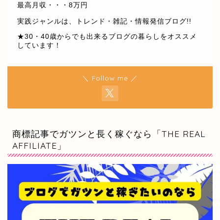
最高月収・・・8万円
実践ジャンルは、トレンド・雑記・情報発信ブログ!!
★30・40歳からでも出来るブログの暮らしをオススメ
しています！
＼ Follow me ／
商標記事でガツンと長く稼ぐなら「THE REAL
AFFILIATE」