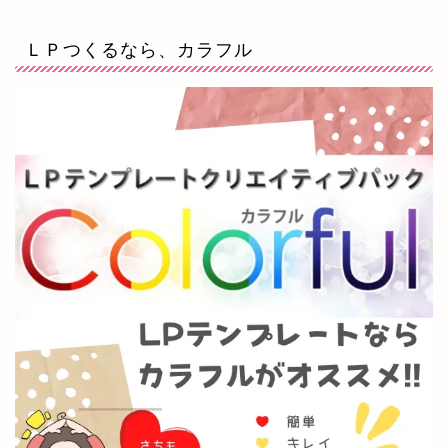
ＬＰつくるなら、カラフル