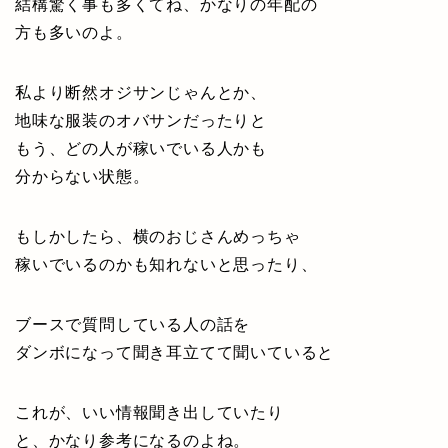
結構驚く事も多くてね、かなりの年配の
方も多いのよ。
私より断然オジサンじゃんとか、
地味な服装のオバサンだったりと
もう、どの人が稼いでいる人かも
分からない状態。
もしかしたら、横のおじさんめっちゃ
稼いでいるのかも知れないと思ったり、
ブースで質問している人の話を
ダンボになって聞き耳立てて聞いていると
これが、いい情報聞き出していたり
と、かなり参考になるのよね。