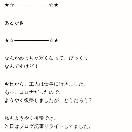
★☆———————☆★
あとがき
★☆———————☆★
なんかめっちゃ寒くなって、びっくり
なんですけど！
今日から、主人は仕事に行きました。
あっ、コロナだったので、
ようやく復帰しましたが、どうだろう?
私もようやく復帰でき、
昨日はブログ記事リライトしてました。