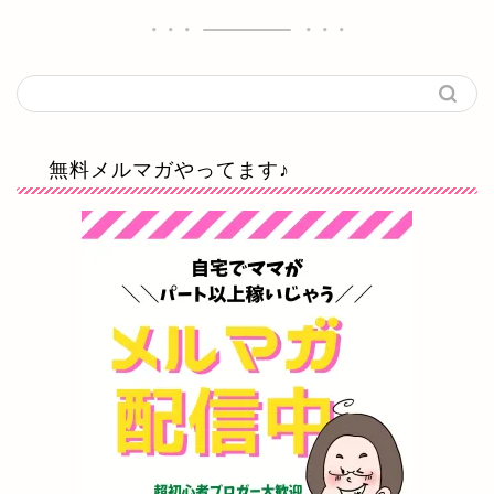
無料メルマガやってます♪