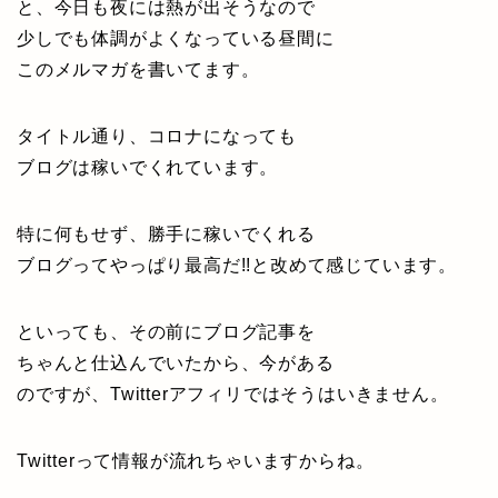
と、今日も夜には熱が出そうなので
少しでも体調がよくなっている昼間に
このメルマガを書いてます。
タイトル通り、コロナになっても
ブログは稼いでくれています。
特に何もせず、勝手に稼いでくれる
ブログってやっぱり最高だ!!と改めて感じています。
といっても、その前にブログ記事を
ちゃんと仕込んでいたから、今がある
のですが、Twitterアフィリではそうはいきません。
Twitterって情報が流れちゃいますからね。