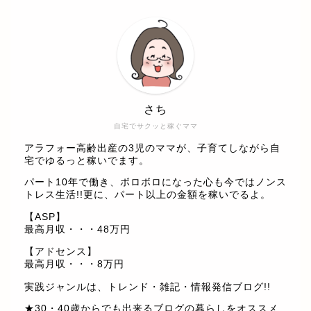
さち
自宅でサクッと稼ぐママ
アラフォー高齢出産の3児のママが、子育てしながら自
宅でゆるっと稼いでます。
パート10年で働き、ボロボロになった心も今ではノンス
トレス生活!!更に、パート以上の金額を稼いでるよ。
【ASP】
最高月収・・・48万円
【アドセンス】
最高月収・・・8万円
実践ジャンルは、トレンド・雑記・情報発信ブログ!!
★30・40歳からでも出来るブログの暮らしをオススメ