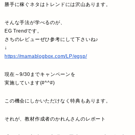
勝手に稼ぐネタはトレンドには沢山あります。
そんな手法が学べるのが、
EG Trendです。
さちのレビューぜひ参考にして下さいね♪
↓
https://mamablogbox.com/LP/egsp/
現在～9/30までキャンペーンを
実施しています(#^^#)
この機会にしかいただけなく特典もあります。
それが、教材作成者のかれんさんのレポート