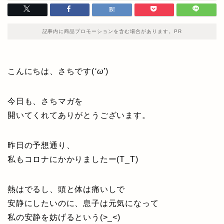
記事内に商品プロモーションを含む場合があります。PR
こんにちは、さちです(
‘ω’
)
今日も、さちマガを
開いてくれてありがとうございます。
昨日の予想通り、
私もコロナにかかりましたー(T_T)
熱はでるし、頭と体は痛いしで
安静にしたいのに、息子は元気になって
私の安静を妨げるという(>_<)