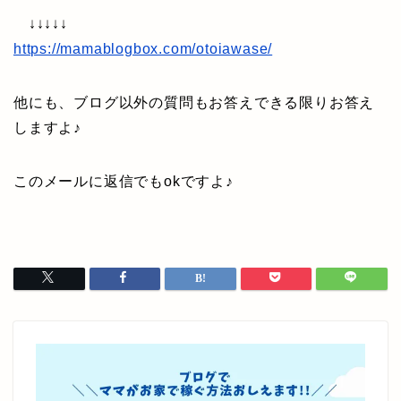
↓↓↓↓↓
https://mamablogbox.com/otoiawase/
他にも、ブログ以外の質問もお答えできる限りお答え
しますよ♪
このメールに返信でもokですよ♪