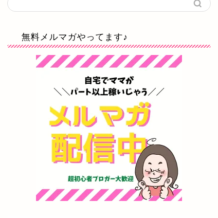
無料メルマガやってます♪