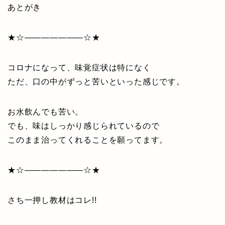
あとがき
★☆———————☆★
コロナになって、味覚症状は特になく
ただ、口の中がずっと苦いといった感じです。
お水飲んでも苦い。
でも、味はしっかり感じられているので
このまま治ってくれることを願ってます。
★☆———————☆★
さち一押し教材はコレ!!