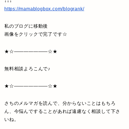
↓↓↓
https://mamablogbox.com/blogrank/
私のブログに移動後
画像をクリックで完了です☆
★☆———————☆★
無料相談よろこんで♪
★☆———————☆★
さちのメルマガを読んで、分からないことはもちろ
ん、今悩んですることがあれば遠慮なく相談して下さ
いね。