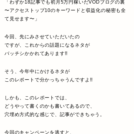
「わずか18記事でも初月5万円稼いだVODブログの裏
〜アクセストップ10のキーワードと収益化の秘密も全
て見せます〜」
今回、先にみさせていただいたの
ですが、これからの話題になるネタが
バッチシかかれてあります!!
そう、今年中にかけるネタが
このレポートで分かっちゃうんですよ!!
しかも、このレポートでは、
どうやって書くのかも書いてあるので、
穴埋め方式的な感じで、記事ができちゃう。
今回のキャンペーンを逃すと、