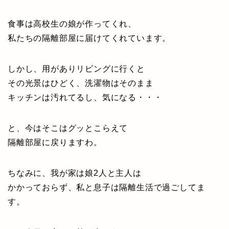
食事は高校生の娘が作ってくれ、
私たちの隔離部屋に届けてくれています。
しかし、用がありリビングに行くと
その光景はひどく、洗濯物はそのまま
キッチンは汚れてるし、気になる・・・
と、今はそこはグッとこらえて
隔離部屋に戻りますわ。
ちなみに、我が家は娘2人と主人は
かかっておらず、私と息子は隔離生活で過ごしてま
す。