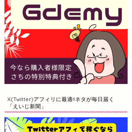
X(Twitter)アフィリに最適!!ネタが毎日届く
「えいじ新聞」