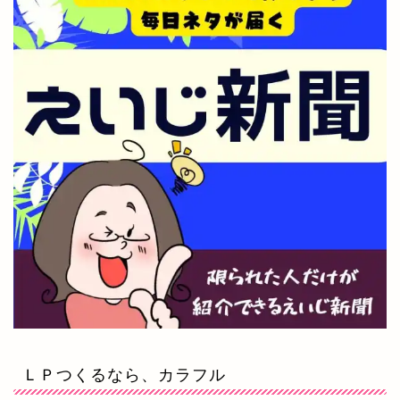
ＬＰつくるなら、カラフル