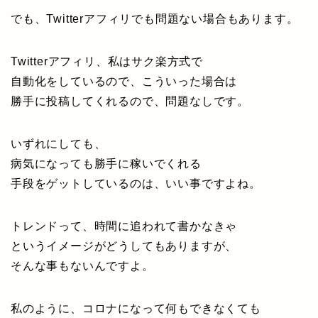
でも、Twitterアフィリでも問題ない場合もあります。
Twitterアフィリ、私はサク楽方式で
自動化をしているので、こういった場合は
勝手に投稿してくれるので、問題なしです。
いずれにしても、
病気になっても勝手に稼いでくれる
手段をゲットしているのは、いい事ですよね。
トレンドって、時間に追われて書かなきゃ
というイメージがどうしてもありますが、
そんな事もないんですよ。
私のように、コロナになって何もできなくても