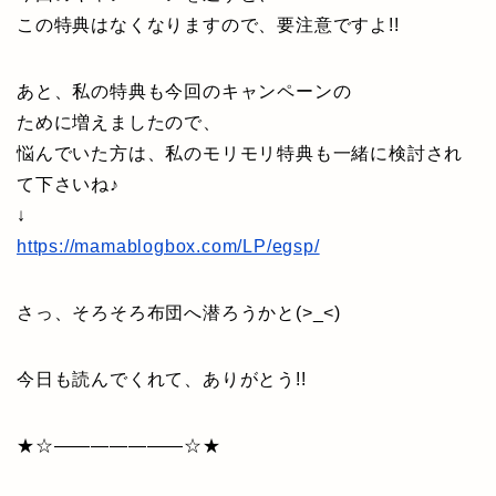
この特典はなくなりますので、要注意ですよ!!
あと、私の特典も今回のキャンペーンの
ために増えましたので、
悩んでいた方は、私のモリモリ特典も一緒に検討され
て下さいね♪
↓
https://mamablogbox.com/LP/egsp/
さっ、そろそろ布団へ潜ろうかと(>_<)
今日も読んでくれて、ありがとう!!
★☆———————☆★