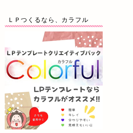
ＬＰつくるなら、カラフル