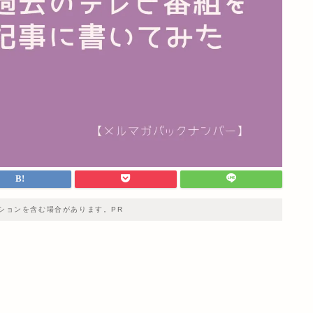
ションを含む場合があります。PR