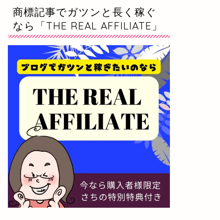
商標記事でガツンと長く稼ぐ
なら「THE REAL AFFILIATE」