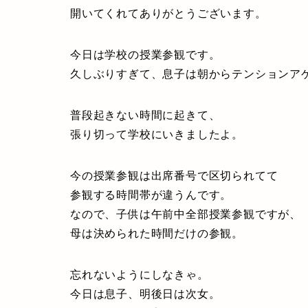
開いてくれてありがとうございます。
今日は学校の授業参観です。
久しぶりすぎて、息子は朝からテンションア
普段起きない時間に起きて、
張り切って学校にいきましたよ。
今の授業参観は出席番号で区切られてて
参観する時間帯が違うんです。
なので、子供は午前中全部授業参観ですが、
母は決められた時間だけの参観。
忘れないようにしなきゃ。
今日は息子、明後日は次女。