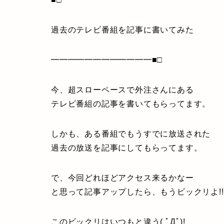
過去のテレビ番組を記事に書いてみた
━━━━━━━━━━━━■□
今、超スローペースで外注さんにある
テレビ番組の記事を書いてもらってます。
しかも、ある番組でもうすでに放送された
過去の放送を記事にしてもらってます。
で、今回どれほどアクセス来るかなー
と思って記事アップしたら、もうビックリよ!!
このビックリはいつもと違う( ﾟДﾟ)!