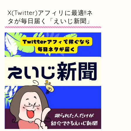
X(Twitter)アフィリに最適!!ネ
タが毎日届く「えいじ新聞」