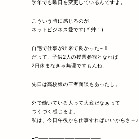
学年でも曜日を変更しているんですよ。
こういう時に感じるのが、
ネットビジネス愛です( *´艸｀)
自宅で仕事が出来て良かった～!!
だって、子供2人の授業参観となれば
2日休まなきゃ無理ですもんね。
先日は高校娘の三者面談もあったし。
外で働いている人って大変だなぁって
つくづく感じるよ。
私は、今日午後から仕事すればいいからさ～♪
■□━━━━━━━━━━━━