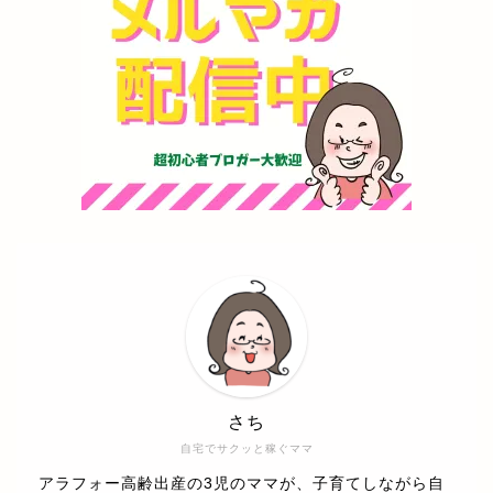
さち
自宅でサクッと稼ぐママ
アラフォー高齢出産の3児のママが、子育てしながら自