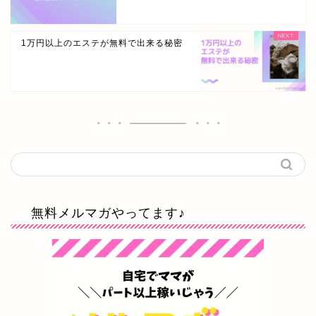
1万円以上のエステが無料で出来る秘密
無料メルマガやってます♪