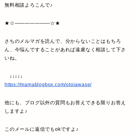
無料相談よろこんで♪
★☆———————☆★
さちのメルマガを読んで、分からないことはもちろ
ん、今悩んですることがあれば遠慮なく相談して下さ
いね。
↓↓↓↓↓
https://mamablogbox.com/otoiawase/
他にも、ブログ以外の質問もお答えできる限りお答え
しますよ♪
このメールに返信でもokですよ♪