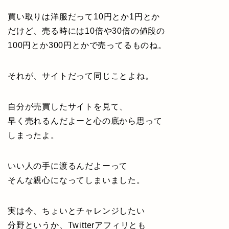
買い取りは洋服だって10円とか1円とか
だけど、売る時には10倍や30倍の値段の
100円とか300円とかで売ってるものね。
それが、サイトだって同じことよね。
自分が売買したサイトを見て、
早く売れるんだよーと心の底から思って
しまったよ。
いい人の手に渡るんだよーって
そんな親心になってしまいました。
実は今、ちょいとチャレンジしたい
分野というか、Twitterアフィリとも