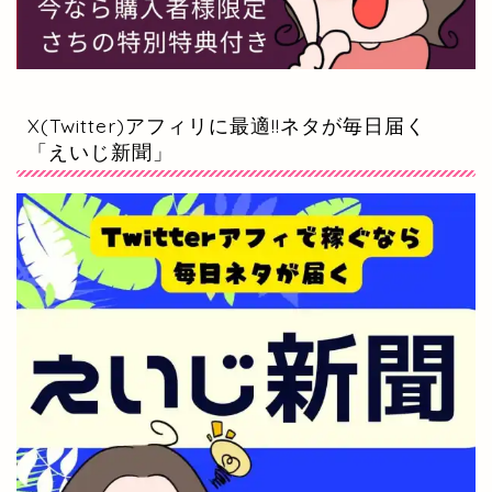
X(Twitter)アフィリに最適!!ネタが毎日届く
「えいじ新聞」