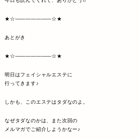
今日も読んでくれて、ありがとう!!
★☆———————☆★
あとがき
★☆———————☆★
明日はフェイシャルエステに
行ってきます♪
しかも、このエステはタダなのよ。
なぜタダなのかは、また次回の
メルマガでご紹介しようかなー♪