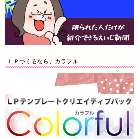
ＬＰつくるなら、カラフル