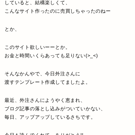
していると、結構楽しくて、
こんなサイト作ったのに売買しちゃったのねー
とか、
このサイト欲しいーーとか。
お金と時間いくらあっても足りない(>_<)
そんなかんやで、今日外注さんに
渡すテンプレート作成してましたよ。
最近、外注さんにようやく恵まれ、
ブログ記事の落とし込みがついていかない、
毎日、アップアップしているさちです。