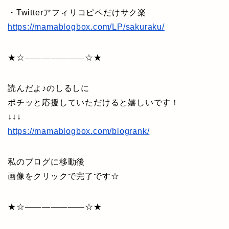
・Twitterアフィリコピペだけサク楽
https://mamablogbox.com/LP/sakuraku/
★☆———————☆★
読んだよ♪のしるしに
ポチッと応援していただけると嬉しいです！
↓↓↓
https://mamablogbox.com/blogrank/
私のブログに移動後
画像をクリックで完了です☆
★☆———————☆★