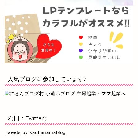
人気ブログに参加しています♪
X(旧：Twitter)
Tweets by sachimamablog