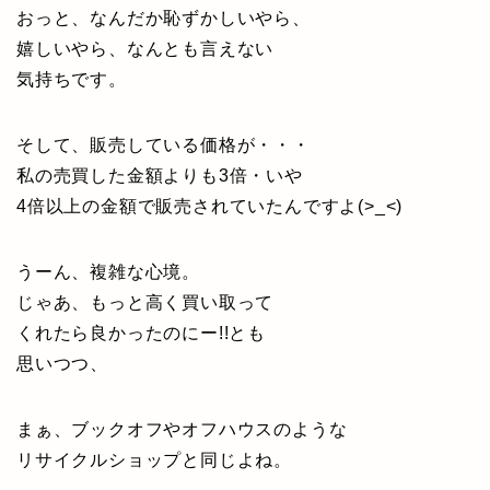
おっと、なんだか恥ずかしいやら、
嬉しいやら、なんとも言えない
気持ちです。
そして、販売している価格が・・・
私の売買した金額よりも3倍・いや
4倍以上の金額で販売されていたんですよ(>_<)
うーん、複雑な心境。
じゃあ、もっと高く買い取って
くれたら良かったのにー!!とも
思いつつ、
まぁ、ブックオフやオフハウスのような
リサイクルショップと同じよね。