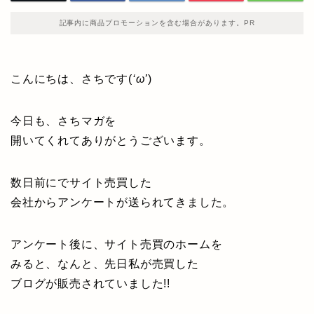
記事内に商品プロモーションを含む場合があります。PR
こんにちは、さちです(
‘ω’
)
今日も、さちマガを
開いてくれてありがとうございます。
数日前にでサイト売買した
会社からアンケートが送られてきました。
アンケート後に、サイト売買のホームを
みると、なんと、先日私が売買した
ブログが販売されていました!!