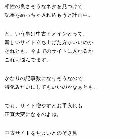
相性の良さそうなネタを見つけて、
記事をめっちゃ入れ込もうと計画中。
と、いう事は中古ドメインとって、
新しいサイト立ち上げた方がいいのか
それとも、今までのサイトに入れるか
これも悩んでます。
かなりの記事数になりそうなので、
特化みたいにしてもいいのかなぁとも。
でも、サイト増やすとお手入れも
正直大変になるのよね。
中古サイトをちょいとのぞき見