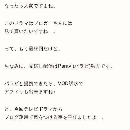
なったら大変ですよね。
このドラマはブロガーさんには
見て貰いたいですねー。
って、もう最終回だけど。
ちなみに、見逃し配信はParavi(パラビ)独占です。
パラビと提携できたら、VOD訴求で
アフィリも出来ますね♪
と、今回テレビドラマから
ブログ運用で気をつける事を学びましたよー。