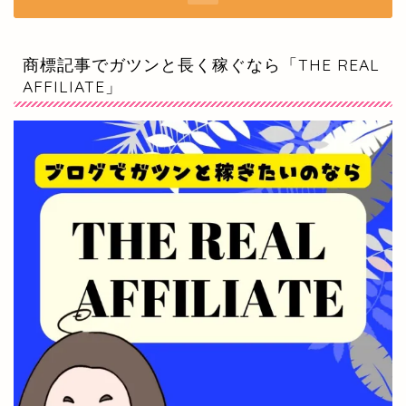
商標記事でガツンと長く稼ぐなら「THE REAL
AFFILIATE」