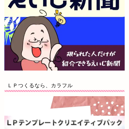
ＬＰつくるなら、カラフル