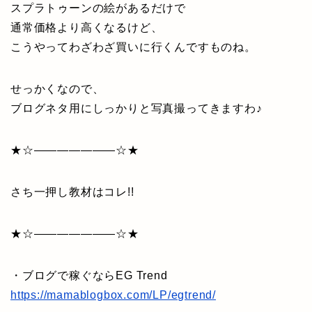
スプラトゥーンの絵があるだけで
通常価格より高くなるけど、
こうやってわざわざ買いに行くんですものね。
せっかくなので、
ブログネタ用にしっかりと写真撮ってきますわ♪
★☆———————☆★
さち一押し教材はコレ!!
★☆———————☆★
・ブログで稼ぐならEG Trend
https://mamablogbox.com/LP/egtrend/