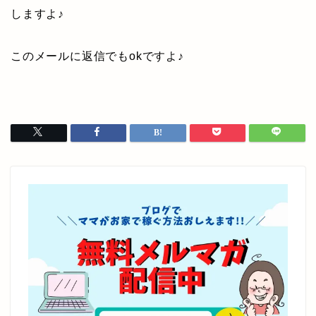
しますよ♪
このメールに返信でもokですよ♪