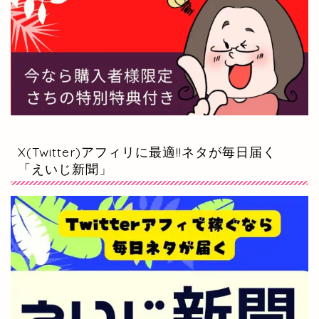
X(Twitter)アフィリに最適!!ネタが毎日届く
「えいじ新聞」