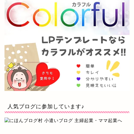
人気ブログに参加しています♪