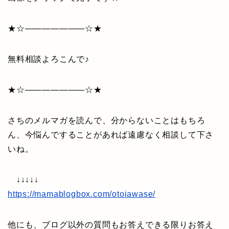
★☆———————☆★
無料相談よろこんで♪
★☆———————☆★
さちのメルマガを読んで、分からないことはもちろ
ん、今悩んですることがあれば遠慮なく相談して下さ
いね。
↓↓↓↓↓
https://mamablogbox.com/otoiawase/
他にも、ブログ以外の質問もお答えできる限りお答え