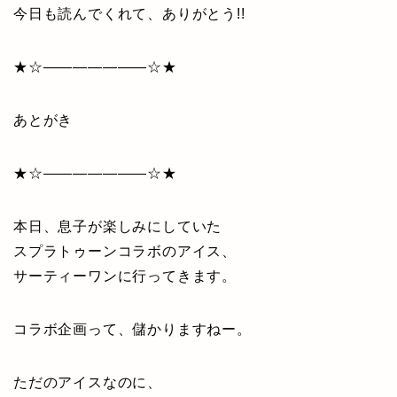
今日も読んでくれて、ありがとう!!
★☆———————☆★
あとがき
★☆———————☆★
本日、息子が楽しみにしていた
スプラトゥーンコラボのアイス、
サーティーワンに行ってきます。
コラボ企画って、儲かりますねー。
ただのアイスなのに、