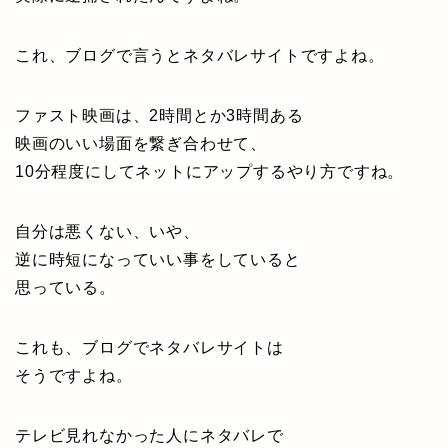
これ、ブログで言うとネタバレサイトですよね。
ファスト映画は、2時間とか3時間ある
映画のいい場面を繋ぎ合わせて、
10分程度にしてネットにアップするやり方ですね。
自分は悪くない、いや、
逆に時短になっていい事をしていると
思っている。
これも、ブログでネタバレサイトは
そうですよね。
テレビ見れなかった人にネタバレで