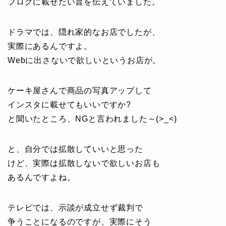
ブログに載せたい旨を伝えていました。
ドラマでは、隠れ家的なお店でしたが、
実際にあるんですよ。
Webに出さないで欲しいというお店が。
ケーキ屋さんで商品の写真アップして
インスタに載せてもいいですか?
と聞いたところ、NGと言われました～(>_<)
と、自分では拡散していいと思った
けど、実際は拡散しないで欲しいお店も
あるんですよね。
テレビでは、示談が成立せず裁判で
争うことになるのですが、実際にそう