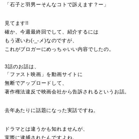
「石子と羽男ーそんなコトで訴えます？ー」
見てます!!
確か、今週最終回でして、紹介するには
もう遅いわ(-_-メ)なのですが、
これがブロガーにめっちゃいい内容でしたの。
3話のお話は、
「ファスト映画」を動画サイトに
無断でアップロードして、
著作権法違反で映画会社から告訴されるというお話。
去年あたりに話題になった実話ですね。
ドラマとは違うかも知れませんが、
実際に逮捕されたんですよね。