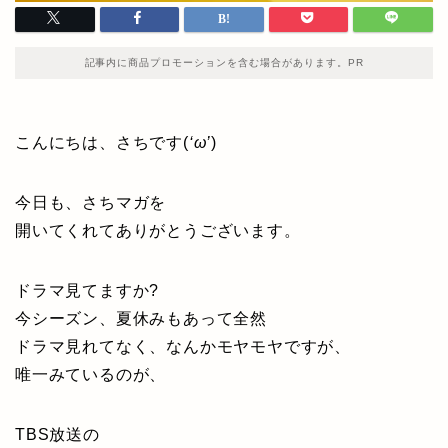
記事内に商品プロモーションを含む場合があります。PR
こんにちは、さちです(
‘ω’
)
今日も、さちマガを
開いてくれてありがとうございます。
ドラマ見てますか?
今シーズン、夏休みもあって全然
ドラマ見れてなく、なんかモヤモヤですが、
唯一みているのが、
TBS放送の