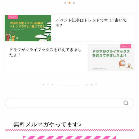
イベント記事はトレンドですよ!!書いて
る?
ドラマがクライマックスを迎えてきまし
たよ!!
無料メルマガやってます♪