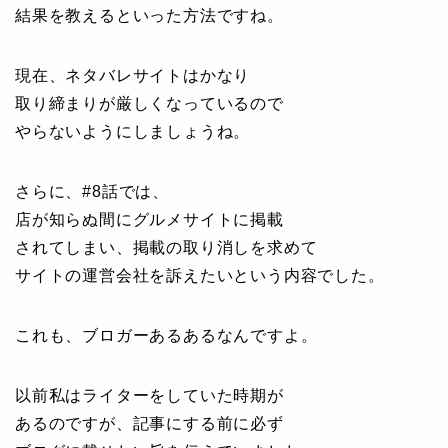
結果を教えるといった方法ですね。
現在、ネタバレサイトはかなり
取り締まりが厳しくなっているので
やらないようにしましょうね。
さらに、#8話では、
店が知らぬ間にグルメサイトに掲載
されてしまい、掲載の取り消しを求めて
サイトの運営会社を訴えたいという内容でした。
これも、ブロガーあるあるなんですよ。
以前私はライターをしていた時期が
あるのですが、記事にする前に必ず