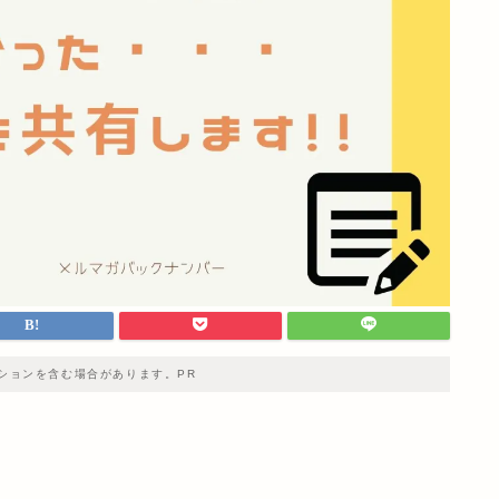
ションを含む場合があります。PR