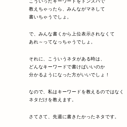
こういったキーワードをドンズバで
教えちゃったら、みんながマネして
書いちゃうでしょ。
で、みんな書くから上位表示されなくて
あれ～ってなっちゃうでしょ。
それに、こういうネタがある時は、
どんなキーワードで書けばいいのか
分かるようになった方がいいでしょ！
なので、私はキーワードを教えるのではなく
ネタだけを教えます。
さてさて、先週に書きたかったネタです。