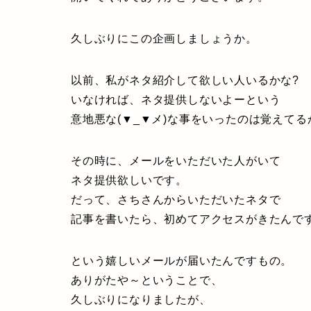
久しぶりにこの企画しましょうか。
以前、私がネタ紹介して欲しい人いるかな?
いなければ、ネタ提供しないよーという
意地悪な(▼_▼メ)な事をいったのは覚えてる
その時に、メールをいただいた人がいて
ネタ提供欲しいです。
だって、さちさんからいただいたネタで
記事を書いたら、初めてアクセスがきたんです
という嬉しいメールが届いたんですもの。
ありがたや～ということで、
久しぶりになりましたが、