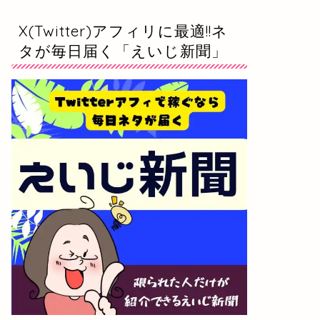
X(Twitter)アフィリに最適!!ネ
タが毎日届く「えいじ新聞」