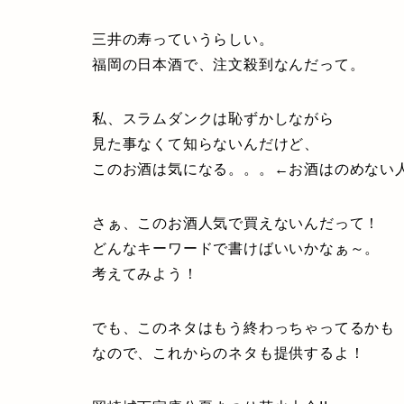
三井の寿っていうらしい。
福岡の日本酒で、注文殺到なんだって。
私、スラムダンクは恥ずかしながら
見た事なくて知らないんだけど、
このお酒は気になる。。。←お酒はのめない
さぁ、このお酒人気で買えないんだって！
どんなキーワードで書けばいいかなぁ～。
考えてみよう！
でも、このネタはもう終わっちゃってるかも
なので、これからのネタも提供するよ！