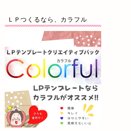
ＬＰつくるなら、カラフル