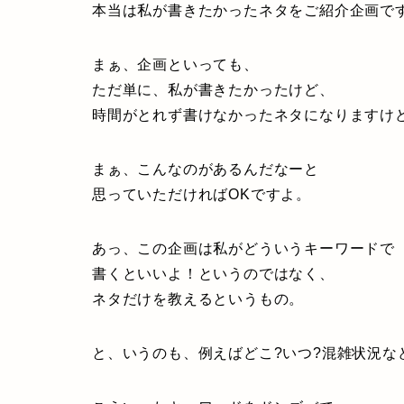
本当は私が書きたかったネタをご紹介企画で
まぁ、企画といっても、
ただ単に、私が書きたかったけど、
時間がとれず書けなかったネタになりますけ
まぁ、こんなのがあるんだなーと
思っていただければOKですよ。
あっ、この企画は私がどういうキーワードで
書くといいよ！というのではなく、
ネタだけを教えるというもの。
と、いうのも、例えばどこ?いつ?混雑状況な