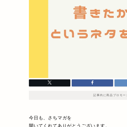
記事内に商品プロモー
今日も、さちマガを
開いてくれてありがとうございます。