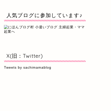
人気ブログに参加しています♪
X(旧：Twitter)
Tweets by sachimamablog