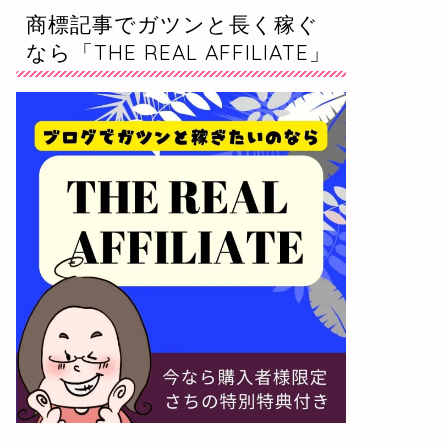
商標記事でガツンと長く稼ぐ
なら「THE REAL AFFILIATE」