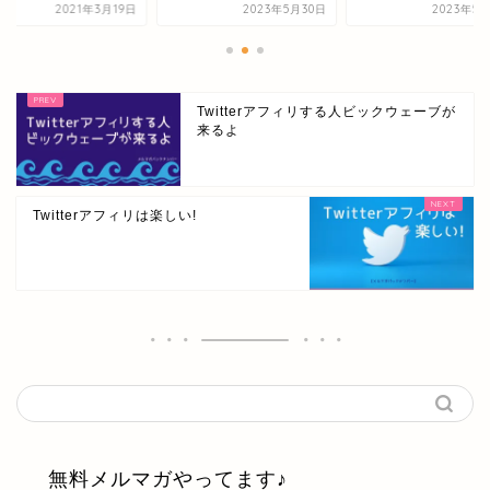
2023年5月30日
2023年5月30日
Twitterアフィリする人ビックウェーブが
来るよ
Twitterアフィリは楽しい!
無料メルマガやってます♪