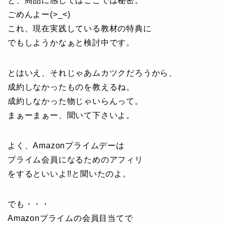
と、商品に感してはここでは秘密。
ごめんよー(>_<)
これ、現在実践している教材の特典に
でもしようかなぁと検討中です。
とはいえ、それじゃあムカツクだろうから、
成約しなかったものを教えるね。
成約しなかった物じゃいらんって。
まぁーまぁー、聞いて下さいよ。
よく、Amazonプライムデーは
プライム会員になるためのアフィリ
をするといいよ!!と聞いたのよ。
でも・・・
Amazonプライムの会員目当てで