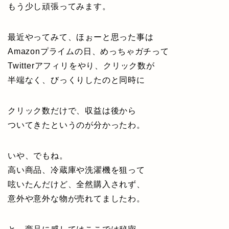
もう少し頑張ってみます。
最近やってみて、ほぉーと思った事は
Amazonプライムの日、めっちゃガチって
Twitterアフィリをやり、クリック数が
半端なく、びっくりしたのと同時に
クリック数だけで、収益は後から
ついてきたというのが分かったわ。
いや、でもね。
高い商品、冷蔵庫や洗濯機を狙って
呟いたんだけど、全然購入されず、
意外や意外な物が売れてましたわ。