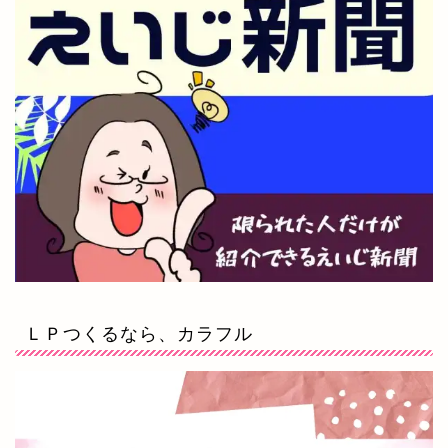
ＬＰつくるなら、カラフル