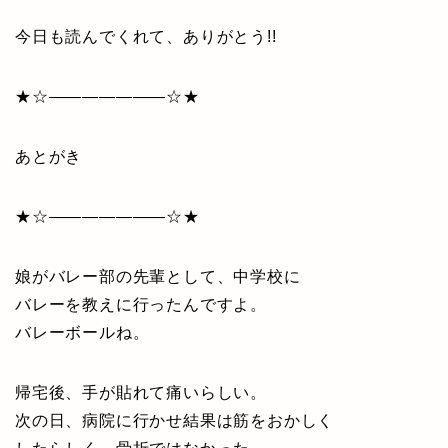
今日も読んでくれて、ありがとう!!
★☆———————☆★
あとがき
★☆———————☆★
娘がバレー部の先輩として、中学校に
バレーを教えに行ったんですよ。
バレーボールね。
帰宅後、手が貼れて痛いらしい。
次の日、病院に行かせ結果は筋をおかしく