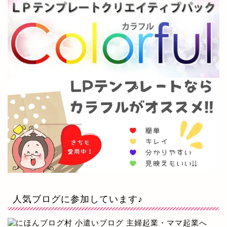
人気ブログに参加しています♪