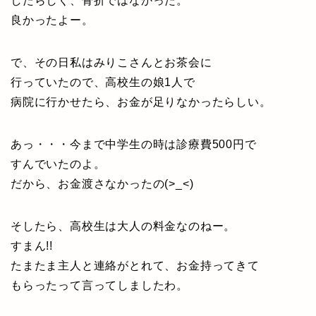
したらしく、骨折ではなかった。
良かったよー。
で、その日私はみりこさんとお茶会に
行っていたので、高校生の娘1人で
病院に行かせたら、お金が足りなかったらしい。
あっ・・・今まで中学生の時は診療費500円で
すんでいたのよ。
だから、お金渡さなかったの(>_<)
そしたら、高校生は大人の料金なのねー。
すまん!!
たまたま主人と連絡がとれて、お金持ってきて
もらったって言ってしましたわ。