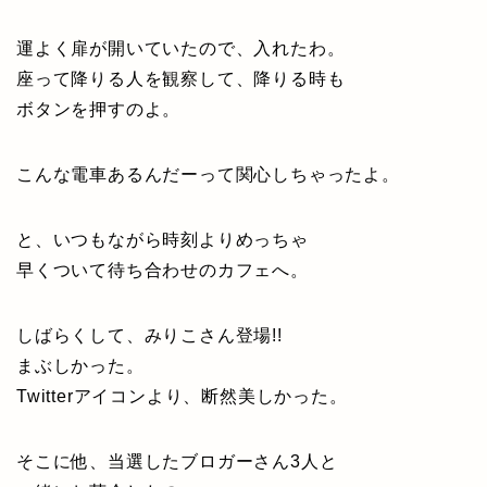
運よく扉が開いていたので、入れたわ。
座って降りる人を観察して、降りる時も
ボタンを押すのよ。
こんな電車あるんだーって関心しちゃったよ。
と、いつもながら時刻よりめっちゃ
早くついて待ち合わせのカフェへ。
しばらくして、みりこさん登場!!
まぶしかった。
Twitterアイコンより、断然美しかった。
そこに他、当選したブロガーさん3人と