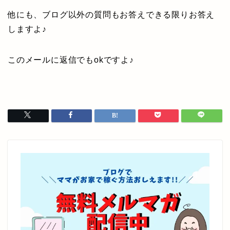
他にも、ブログ以外の質問もお答えできる限りお答え
しますよ♪
このメールに返信でもokですよ♪