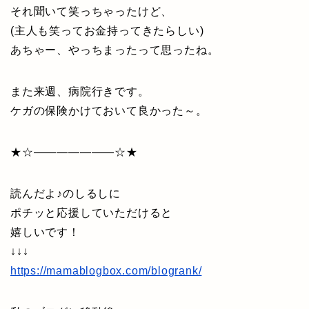
それ聞いて笑っちゃったけど、
(主人も笑ってお金持ってきたらしい)
あちゃー、やっちまったって思ったね。
また来週、病院行きです。
ケガの保険かけておいて良かった～。
★☆———————☆★
読んだよ♪のしるしに
ポチッと応援していただけると
嬉しいです！
↓↓↓
https://mamablogbox.com/blogrank/