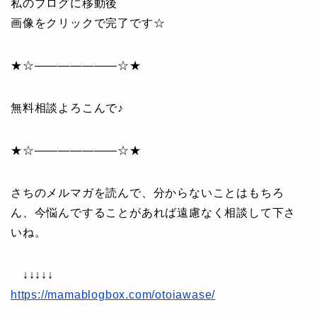
私のブログに移動後
画像をクリックで完了です☆
★☆———————☆★
無料相談よろこんで♪
★☆———————☆★
さちのメルマガを読んで、分からないことはもちろ
ん、今悩んですることがあれば遠慮なく相談して下さ
いね。
↓↓↓↓↓
https://mamablogbox.com/otoiawase/