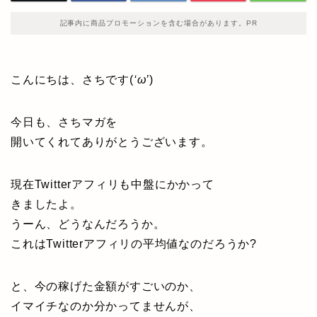
記事内に商品プロモーションを含む場合があります。PR
こんにちは、さちです(
‘ω’
)
今日も、さちマガを
開いてくれてありがとうございます。
現在Twitterアフィリも中盤にかかって
きましたよ。
うーん、どうなんだろうか。
これはTwitterアフィリの平均値なのだろうか?
と、今の稼げた金額がすごいのか、
イマイチなのか分かってませんが、