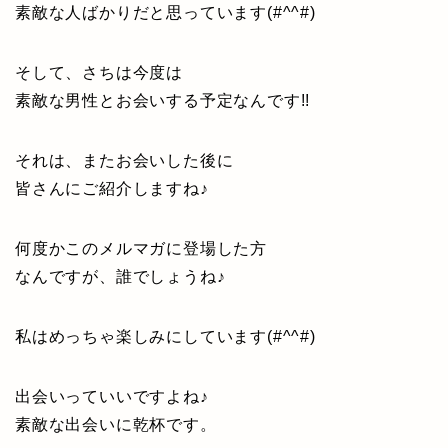
素敵な人ばかりだと思っています(#^^#)
そして、さちは今度は
素敵な男性とお会いする予定なんです!!
それは、またお会いした後に
皆さんにご紹介しますね♪
何度かこのメルマガに登場した方
なんですが、誰でしょうね♪
私はめっちゃ楽しみにしています(#^^#)
出会いっていいですよね♪
素敵な出会いに乾杯です。