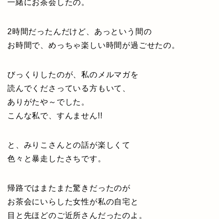
一緒にお茶会したの。
2時間だったんだけど、あっという間の
お時間で、めっちゃ楽しい時間が過ごせたの。
びっくりしたのが、私のメルマガを
読んでくださっている方もいて、
ありがたや～でした。
こんな私で、すんません!!
と、みりこさんとの話が楽しくて
色々と暴走したさちです。
帰路ではまたまた驚きだったのが
お茶会にいらした女性が私の自宅と
目と先ほどのご近所さんだったのよ。