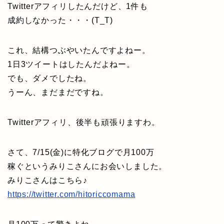
Twitterアフィリしたんだけど、1件も
成約しなかった・・・(T_T)
これ、結構つぶやいたんですよねー。
1日3ツイートはしたんだよねー。
でも、ダメでしたね。
うーん、まだまだですね。
Twitterアフィリ、後半も頑張りますわ。
さて、7/15(金)に特化ブログで月100万
稼ぐというみりこさんにお会いしました。
みりこさんはこちら♪
https://twitter.com/hitoriccomama