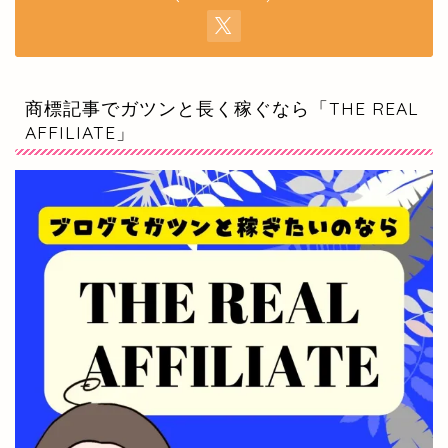
商標記事でガツンと長く稼ぐなら「THE REAL
AFFILIATE」