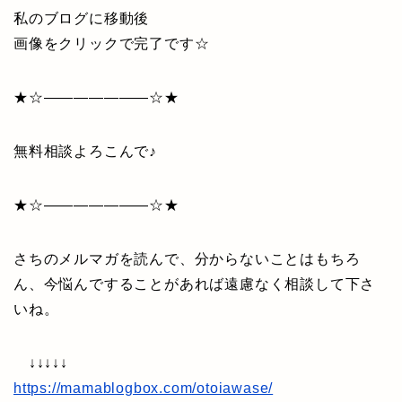
私のブログに移動後
画像をクリックで完了です☆
★☆———————☆★
無料相談よろこんで♪
★☆———————☆★
さちのメルマガを読んで、分からないことはもちろ
ん、今悩んですることがあれば遠慮なく相談して下さ
いね。
↓↓↓↓↓
https://mamablogbox.com/otoiawase/