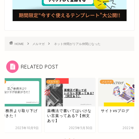
HOME
メルマガ
ネット仲間がリアル仲間になった
RELATED POST
メルマガ
メルマガ
メルマガ
薬機法で書いてはいけな
サイトvsブログ
芸能事務所よ
い言葉ってある?【例文
依頼がきた！
あり】
2023年5月30日
2022年10月6日
2