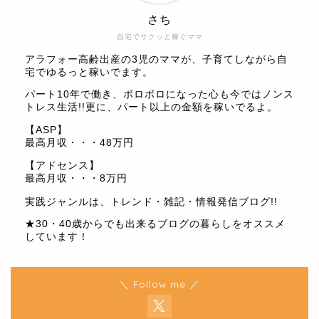
さち
自宅でサクッと稼ぐママ
アラフォー高齢出産の3児のママが、子育てしながら自
宅でゆるっと稼いでます。
パート10年で働き、ボロボロになった心も今ではノンス
トレス生活!!更に、パート以上の金額を稼いでるよ。
【ASP】
最高月収・・・48万円
【アドセンス】
最高月収・・・8万円
実践ジャンルは、トレンド・雑記・情報発信ブログ!!
★30・40歳からでも出来るブログの暮らしをオススメ
しています！
＼ Follow me ／