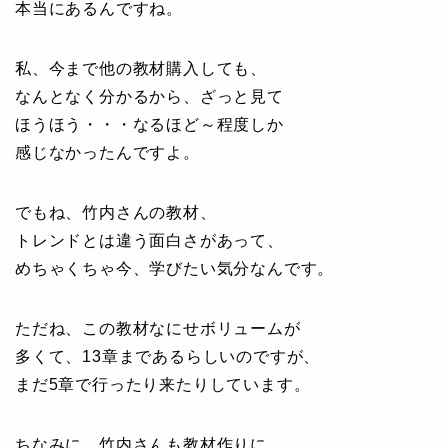
本当にあるんですね。
私、今まで他の教材購入しても、
なんとなく分かるから、ざっと見て
ほうほう・・・なるほど～程度しか
感じなかったんですよ。
でもね、竹内さんの教材、
トレンドとは違う面白さがあって、
めちゃくちゃ今、学びたい気分なんです。
ただね、この教材なにせボリュームが
多くて、13章まであるらしいのですが、
まだ5章で行ったり来たりしています。
ちなみに、竹内さんも教材作りに