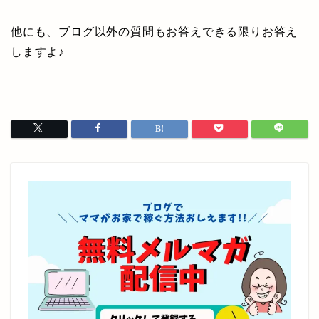
他にも、ブログ以外の質問もお答えできる限りお答え
しますよ♪