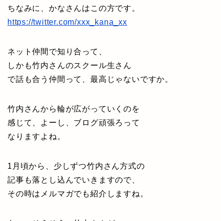
ちなみに、かなさんはこの方です。
https://twitter.com/xxx_kana_xx
ネット仲間で知り合って、
しかも竹内さんのスクール生さん
で話も合う仲間って、最高じゃないですか。
竹内さんから輪が広がっていくのを
感じて、よーし、ブログ頑張ろって
なりますよね。
1月頃から、少しずつ竹内さん方式の
記事も落とし込んでいきますので、
その時はメルマガでも紹介しますね。