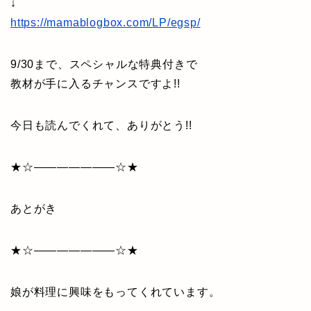
↓
https://mamablogbox.com/LP/egsp/
9/30まで、スペシャルな特典付きで
教材が手に入るチャンスですよ!!
今日も読んでくれて、ありがとう!!
★☆———————☆★
あとがき
★☆———————☆★
娘が料理に興味をもってくれています。