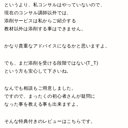
というより、私コンサルはやっていないので、
現在のコンサル講師以外では、
添削サービスは私からご紹介する
教材以外は添削する事はできません。
かなり貴重なアドバイスになるかと思いますよ。
でも、まだ添削を受ける段階ではない(T_T)
という方も安心して下さいね。
なんでも相談もご用意しました。
ですので、まったくの初心者さんが疑問に
なった事を教える事も出来ますよ。
そんな特典付きのレビューはこちらです。