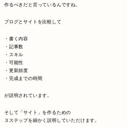
作るべきだと言っているんですね。
ブログとサイトを比較して
・書く内容
・記事数
・スキル
・可能性
・更新頻度
・完成までの時間
が説明されています。
そして「サイト」を作るための
３ステップを細かく説明していただけます。