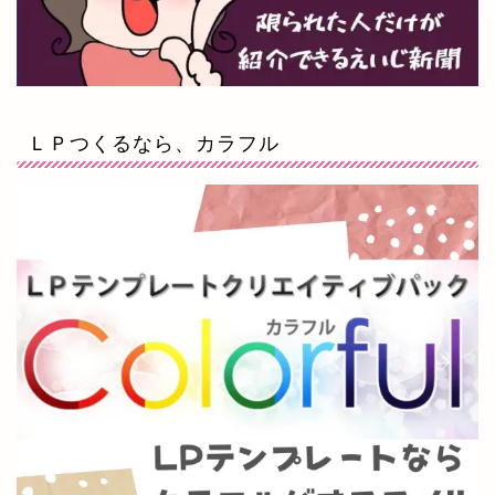
ＬＰつくるなら、カラフル