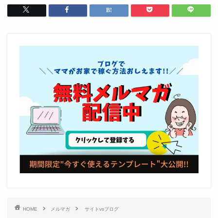
HOME
メルマガ
サイトvsブログ