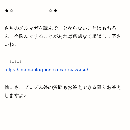
★☆———————☆★
さちのメルマガを読んで、分からないことはもちろ
ん、今悩んですることがあれば遠慮なく相談して下さ
いね。
↓↓↓↓↓
https://mamablogbox.com/otoiawase/
他にも、ブログ以外の質問もお答えできる限りお答え
しますよ♪