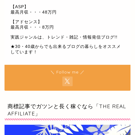
【ASP】
最高月収・・・48万円
【アドセンス】
最高月収・・・8万円
実践ジャンルは、トレンド・雑記・情報発信ブログ!!
★30・40歳からでも出来るブログの暮らしをオススメ
しています！
＼ Follow me ／
商標記事でガツンと長く稼ぐなら「THE REAL
AFFILIATE」