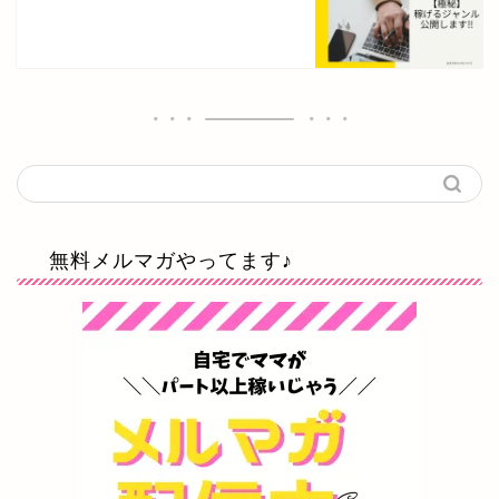
無料メルマガやってます♪