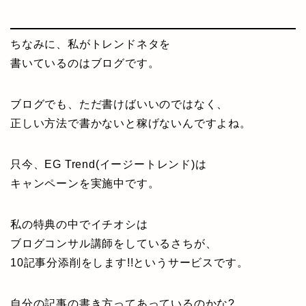
ちなみに、私がトレンドネタを
書いているのはブログです。
ブログでも、ただ書けばいいのではなく、
正しい方法で書かないと稼げないんですよね。
只今、EG Trend(イージートレンド)は
キャンペーンを実施中です。
私の特典の中でイチオシは
ブログコンサル講師をしているさちが、
10記事分添削をします!!というサービスです。
自分の記事の書き方ってあっているのかな?