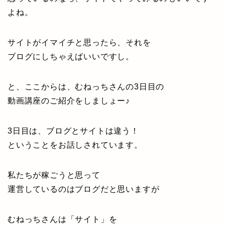
よね。
サイトがイマイチと思ったら、それを
ブログにしちゃえばいいですし。
と、ここからは、むねっちさんの3日目の
動画講座のご紹介をしましょー♪
3日目は、ブログとサイトは違う！
ということをお話しされています。
私たちが稼ごうと思って
運営しているのはブログだと思いますが
むねっちさんは「サイト」を