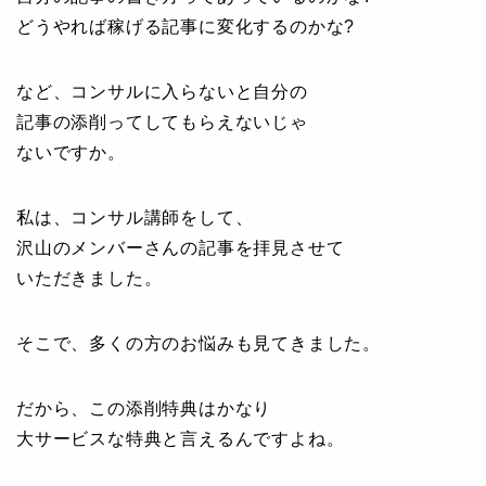
どうやれば稼げる記事に変化するのかな?
など、コンサルに入らないと自分の
記事の添削ってしてもらえないじゃ
ないですか。
私は、コンサル講師をして、
沢山のメンバーさんの記事を拝見させて
いただきました。
そこで、多くの方のお悩みも見てきました。
だから、この添削特典はかなり
大サービスな特典と言えるんですよね。