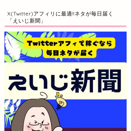
X(Twitter)アフィリに最適!!ネタが毎日届く
「えいじ新聞」