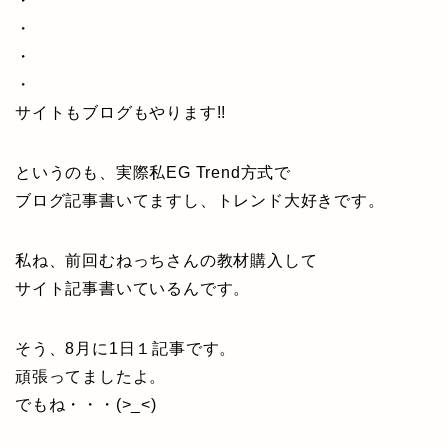
・
・
・
・
サイトもブログもやります!!
というのも、実際私EG Trend方式で
ブログ記事書いてますし、トレンド大好きです。
私ね、前回むねっちさんの教材購入して
サイト記事書いているんです。
そう、8月に1日１記事です。
頑張ってましたよ。
でもね・・・(>_<)