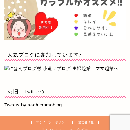
人気ブログに参加しています♪
X(旧：Twitter)
Tweets by sachimamablog
プライバシーポリシー
運営者情報
2021–2026 ママのブログ箱