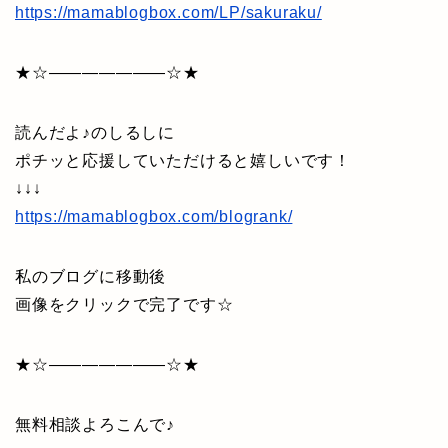
https://mamablogbox.com/LP/sakuraku/
★☆———————☆★
読んだよ♪のしるしに
ポチッと応援していただけると嬉しいです！
↓↓↓
https://mamablogbox.com/blogrank/
私のブログに移動後
画像をクリックで完了です☆
★☆———————☆★
無料相談よろこんで♪