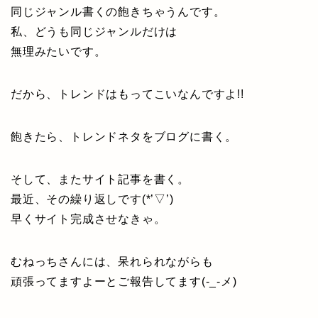
同じジャンル書くの飽きちゃうんです。
私、どうも同じジャンルだけは
無理みたいです。
だから、トレンドはもってこいなんですよ!!
飽きたら、トレンドネタをブログに書く。
そして、またサイト記事を書く。
最近、その繰り返しです(*’▽’)
早くサイト完成させなきゃ。
むねっちさんには、呆れられながらも
頑張ってますよーとご報告してます(-_-メ)