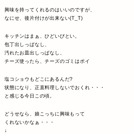
興味を持ってくれるのはいいのですが、
なにせ、後片付けが出来ない(T_T)
キッチンはまぁ、ひどいびとい。
包丁出しっぱなし、
汚れたお皿出しっぱなし、
チーズ使ったら、チーズのゴミはポイ
塩コショウもどこにあるんだ?
状態になり、正直料理しないでおくれ・・・
と感じる今日この頃。
どうせなら、娘こっちに興味もって
くれないかなぁ・・・
↓