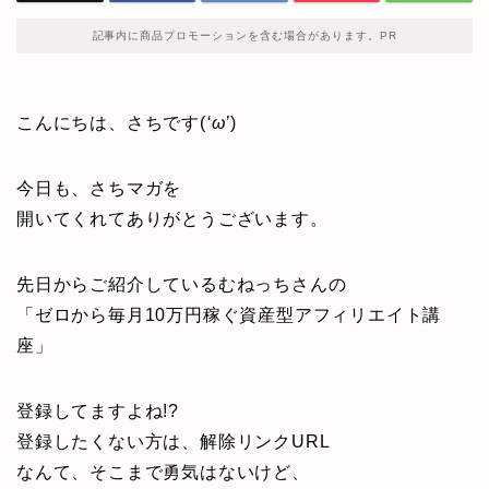
記事内に商品プロモーションを含む場合があります。PR
こんにちは、さちです(
‘ω’
)
今日も、さちマガを
開いてくれてありがとうございます。
先日からご紹介しているむねっちさんの
「ゼロから毎月10万円稼ぐ資産型アフィリエイト講
座」
登録してますよね!?
登録したくない方は、解除リンクURL
なんて、そこまで勇気はないけど、