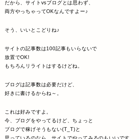
だから、サイトvsブログとは思わず、
両方やっちゃってOKなんですよー♪
そう、いいとこどりね♪
サイトの記事数は100記事もいらないで
放置でOK!
もちろんリライトはするけどね。
ブログは記事数は必要だけど、
好きに書けるからね～。
これは好みですよ。
今、ブログをやってるけど、ちょっと
ブログで稼げそうもない(T_T)と
思っているのなら、サイトでやってみるのもいいです