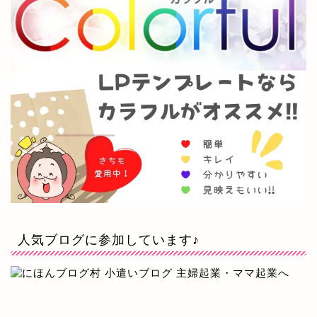
人気ブログに参加しています♪