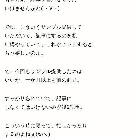
いけませんがね(;・∀・)
でね、こういうサンプル提供して
いただいて、記事にするのを私
結構やっていて、これがヒットすると
もう嬉しいのよ。
で、今回もサンプル提供したのは
いいが、一か月以上も前の商品。
すっかり忘れていて、記事に
しなくてはいけないのが後2記事。
こういう時に限って、忙しかったり
するのよねぇ(/ω＼)