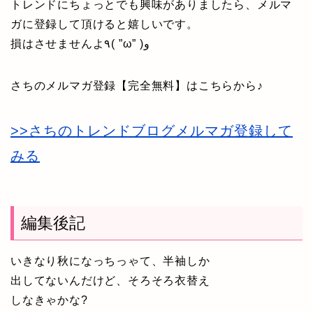
トレンドにちょっとでも興味がありましたら、メルマ
ガに登録して頂けると嬉しいです。
損はさせませんよ٩( ”ω” )و
さちのメルマガ登録【完全無料】はこちらから♪
>>さちのトレンドブログメルマガ登録して
みる
編集後記
いきなり秋になっちっゃて、半袖しか
出してないんだけど、そろそろ衣替え
しなきゃかな?