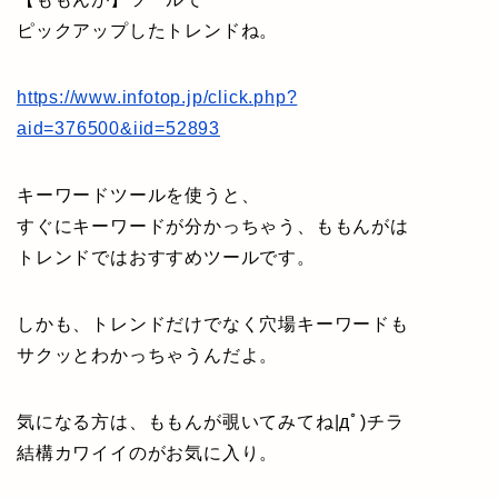
ピックアップしたトレンドね。
https://www.infotop.jp/click.php?
aid=376500&iid=52893
キーワードツールを使うと、
すぐにキーワードが分かっちゃう、ももんがは
トレンドではおすすめツールです。
しかも、トレンドだけでなく穴場キーワードも
サクッとわかっちゃうんだよ。
気になる方は、ももんが覗いてみてね|дﾟ)チラ
結構カワイイのがお気に入り。