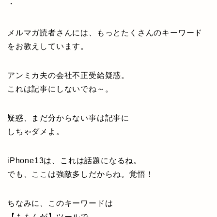
・
メルマガ読者さんには、もっとたくさんのキーワード
をお教えしています。
アンミカ夫の会社不正受給疑惑。
これは記事にしないでね～。
疑惑、まだ分からない事は記事に
しちゃダメよ。
iPhone13は、これは話題になるね。
でも、ここは強敵多しだからね。覚悟！
ちなみに、このキーワードは
【ももんが】ツールで