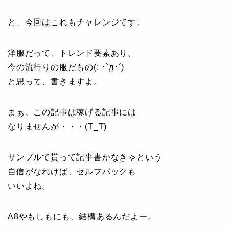
と、今回はこれもチャレンジです。
洋服だって、トレンド要素あり。
今の流行りの服だもの(; ･`д･´)
と思って、書きますよ。
まぁ、この記事は稼げる記事には
なりませんが・・・(T_T)
サンプルで貰って記事書かなきゃという
自信がなれけば、セルフバックも
いいよね。
A8やもしもにも、結構あるんだよー。