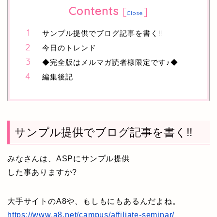
Contents
[
]
Close
サンプル提供でブログ記事を書く!!
今日のトレンド
◆完全版はメルマガ読者様限定です♪◆
編集後記
サンプル提供でブログ記事を書く!!
みなさんは、ASPにサンプル提供
した事ありますか?
大手サイトのA8や、もしもにもあるんだよね。
https://www.a8.net/campus/affiliate-seminar/