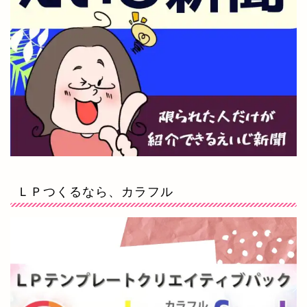
ＬＰつくるなら、カラフル