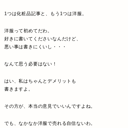
1つは化粧品記事と、もう1つは洋服。
洋服って初めてだわ。
好きに書いてくださいなんだけど、
悪い事は書きにくいし・・・
なんて思う必要はない！
はい、私はちゃんとデメリットも
書きますよ。
その方が、本当の意見でいいんですよね。
でも、なかなか洋服で売れる自信ないわ。