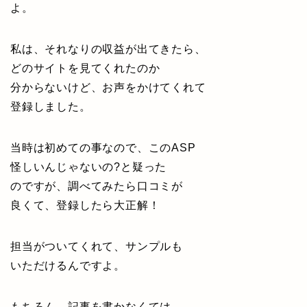
よ。
私は、それなりの収益が出てきたら、
どのサイトを見てくれたのか
分からないけど、お声をかけてくれて
登録しました。
当時は初めての事なので、このASP
怪しいんじゃないの?と疑った
のですが、調べてみたら口コミが
良くて、登録したら大正解！
担当がついてくれて、サンプルも
いただけるんですよ。
もちろん、記事を書かなくては