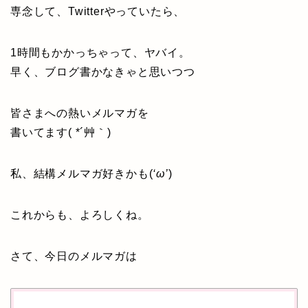
専念して、Twitterやっていたら、
1時間もかかっちゃって、ヤバイ。
早く、ブログ書かなきゃと思いつつ
皆さまへの熱いメルマガを
書いてます( *´艸｀)
私、結構メルマガ好きかも(
‘ω’
)
これからも、よろしくね。
さて、今日のメルマガは