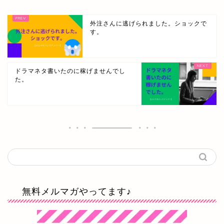
外注さんに逃げられました。ショックで
す。
ドラマネタ書いたのに稼げませんでし
た。
無料メルマガやってます♪