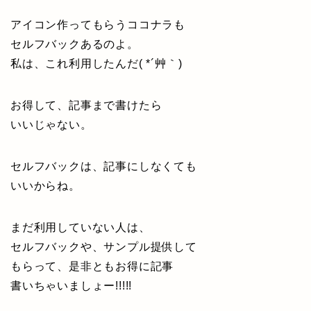
アイコン作ってもらうココナラも
セルフバックあるのよ。
私は、これ利用したんだ( *´艸｀)
お得して、記事まで書けたら
いいじゃない。
セルフバックは、記事にしなくても
いいからね。
まだ利用していない人は、
セルフバックや、サンプル提供して
もらって、是非ともお得に記事
書いちゃいましょー!!!!!