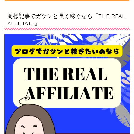
商標記事でガツンと長く稼ぐなら「THE REAL
AFFILIATE」