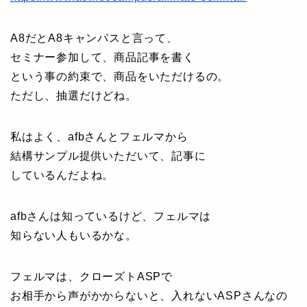
A8だとA8キャンパスと言って、
セミナー参加して、商品記事を書く
という事の約束で、商品をいただけるの。
ただし、抽選だけどね。
私はよく、afbさんとフェルマから
結構サンプル提供いただいて、記事に
しているんだよね。
afbさんは知っているけど、フェルマは
知らない人もいるかな。
フェルマは、クローズトASPで
お相手から声がかからないと、入れないASPさんなの