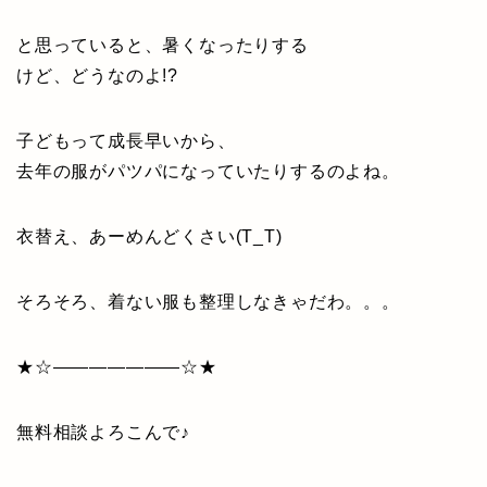
と思っていると、暑くなったりする
けど、どうなのよ!?
子どもって成長早いから、
去年の服がパツパになっていたりするのよね。
衣替え、あーめんどくさい(T_T)
そろそろ、着ない服も整理しなきゃだわ。。。
★☆———————☆★
無料相談よろこんで♪