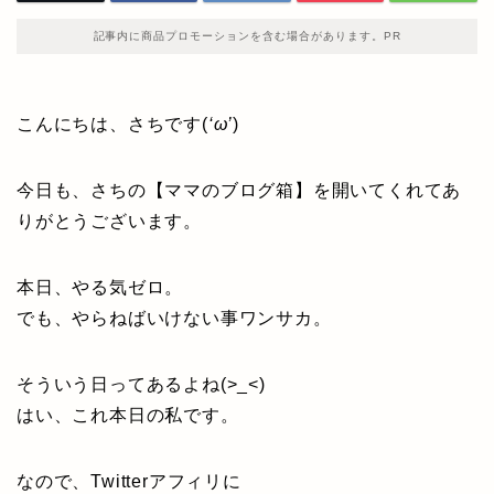
記事内に商品プロモーションを含む場合があります。PR
こんにちは、さちです(
‘ω’
)
今日も、さちの【ママのブログ箱】を開いてくれてあ
りがとうございます。
本日、やる気ゼロ。
でも、やらねばいけない事ワンサカ。
そういう日ってあるよね(>_<)
はい、これ本日の私です。
なので、Twitterアフィリに