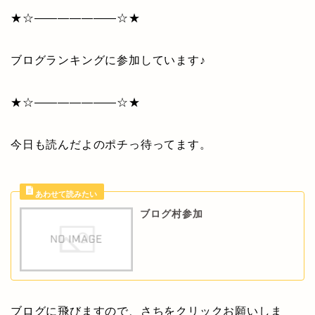
★☆———————☆★
ブログランキングに参加しています♪
★☆———————☆★
今日も読んだよのポチっ待ってます。
ブログ村参加
ブログに飛びますので、さちをクリックお願いしま