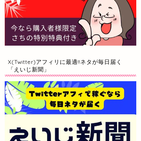
X(Twitter)アフィリに最適!!ネタが毎日届く
「えいじ新聞」