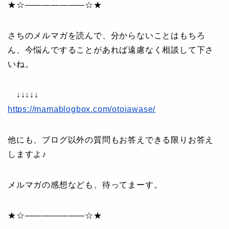
★☆———————☆★
さちのメルマガを読んで、分からないことはもちろ
ん、今悩んですることがあれば遠慮なく相談して下さ
いね。
↓↓↓↓↓
https://mamablogbox.com/otoiawase/
他にも、ブログ以外の質問もお答えできる限りお答え
しますよ♪
メルマガの感想なども、待ってまーす。
★☆———————☆★