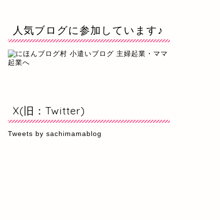
人気ブログに参加しています♪
X(旧：Twitter)
Tweets by sachimamablog