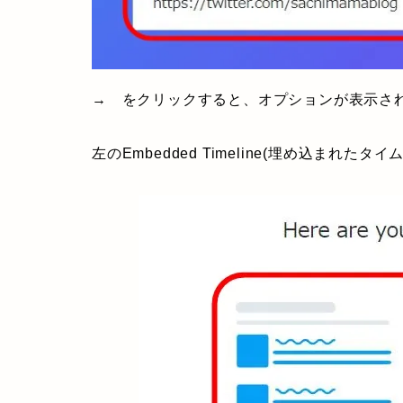
→ をクリックすると、オプションが表示さ
左のEmbedded Timeline(埋め込まれた