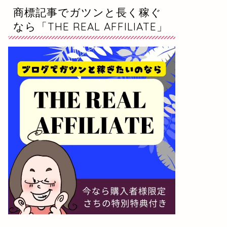
商標記事でガツンと長く稼ぐ
なら「THE REAL AFFILIATE」