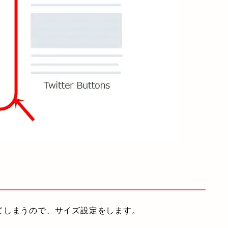
てしまうので、サイズ設定をします。