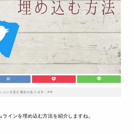
ションを含む場合があります。PR
タイムラインを埋め込む方法を紹介しますね。