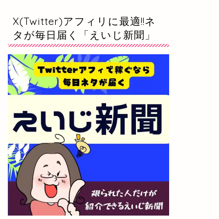
X(Twitter)アフィリに最適!!ネ
タが毎日届く「えいじ新聞」