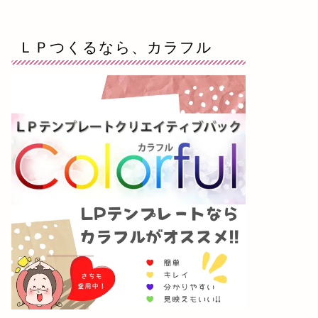
ＬＰつくるなら、カラフル