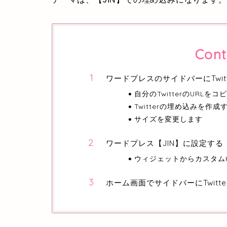
Cont
ワードプレスのサイドバーにTwitt
自分のTwitterのURLをコ
Twitterの埋め込みを作成
サイズを変更します
ワードプレス【JIN】に設定する
ウィジェットからカスタムH
ホーム画面でサイドバーにTwitt