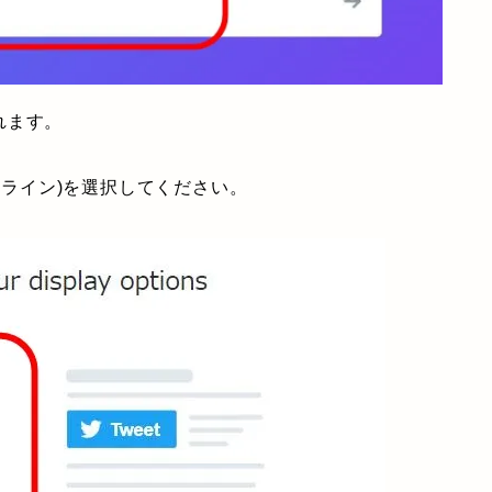
れます。
タイムライン)を選択してください。