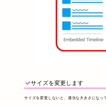
サイズを変更します
サイズを変更しないと、適当な大きさになっ