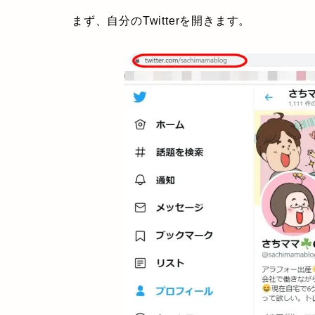
まず、自分のTwitterを開きます。